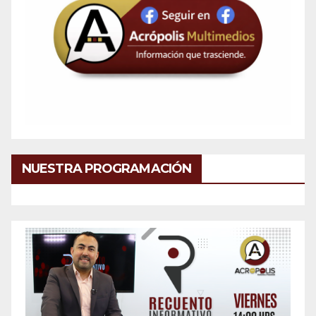
NUESTRA PROGRAMACIÓN