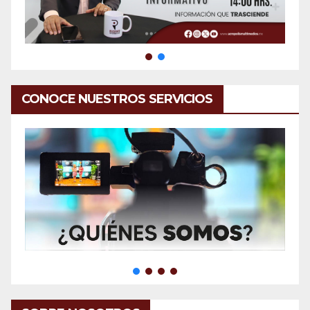
CONOCE NUESTROS SERVICIOS