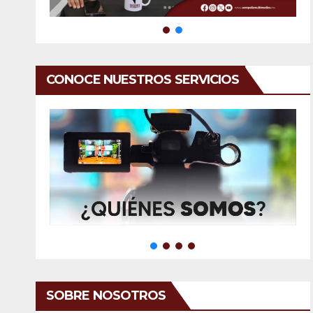
CONOCE NUESTROS SERVICIOS
SOBRE NOSOTROS