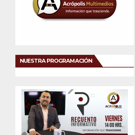
NUESTRA PROGRAMACIÓN