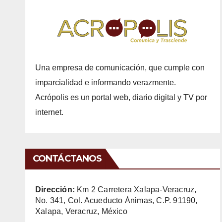
Una empresa de comunicación, que cumple con
imparcialidad e informando verazmente.
Acrópolis es un portal web, diario digital y TV por
internet.
CONTÁCTANOS
Dirección:
Km 2 Carretera Xalapa-Veracruz,
No. 341, Col. Acueducto Ánimas, C.P. 91190,
Xalapa, Veracruz, México