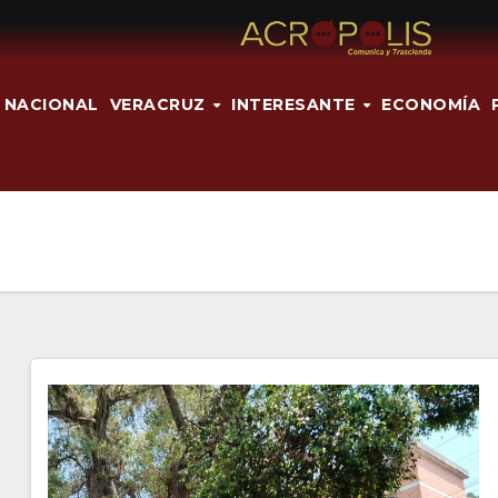
NACIONAL
VERACRUZ
INTERESANTE
ECONOMÍA