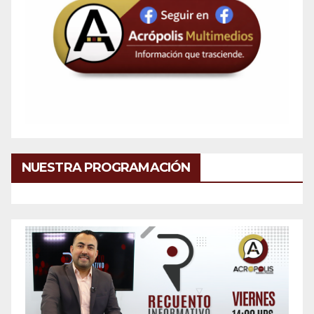
NUESTRA PROGRAMACIÓN