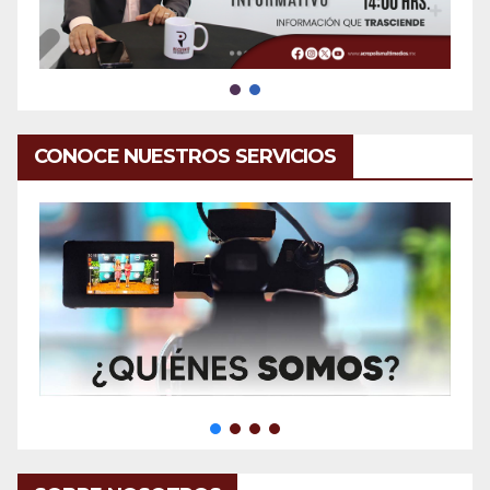
CONOCE NUESTROS SERVICIOS