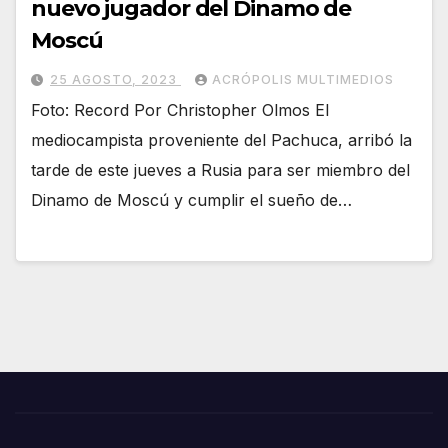
nuevo jugador del Dinamo de
Moscú
25 AGOSTO, 2023
ACRÓPOLIS MULTIMEDIOS
Foto: Record Por Christopher Olmos El
mediocampista proveniente del Pachuca, arribó la
tarde de este jueves a Rusia para ser miembro del
Dinamo de Moscú y cumplir el sueño de…