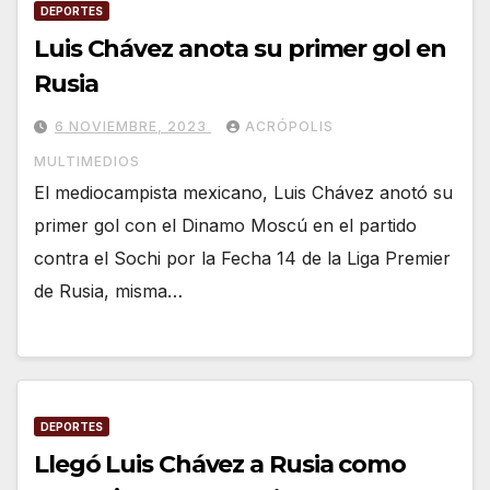
DEPORTES
Luis Chávez anota su primer gol en
Rusia
6 NOVIEMBRE, 2023
ACRÓPOLIS
MULTIMEDIOS
El mediocampista mexicano, Luis Chávez anotó su
primer gol con el Dinamo Moscú en el partido
contra el Sochi por la Fecha 14 de la Liga Premier
de Rusia, misma…
DEPORTES
Llegó Luis Chávez a Rusia como