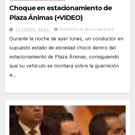
Choque en estacionamiento de
Plaza Ánimas (+VIDEO)
30 ENERO, 2024
ACRÓPOLIS MULTIMEDIOS
Durante la noche de ayer lunes, un conductor en
supuesto estado de ebriedad chocó dentro del
estacionamiento de Plaza Ánimas, consiguiendo
que su vehículo se montara sobre la guarnición
a…