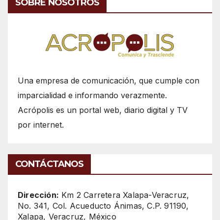
SOBRE NOSOTROS
Una empresa de comunicación, que cumple con
imparcialidad e informando verazmente.
Acrópolis es un portal web, diario digital y TV
por internet.
CONTÁCTANOS
Dirección:
Km 2 Carretera Xalapa-Veracruz,
No. 341, Col. Acueducto Ánimas, C.P. 91190,
Xalapa, Veracruz, México