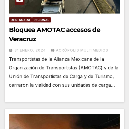
DESTACADA
REGIONAL
Bloquea AMOTAC accesos de
Veracruz
31 ENERO, 2024
ACRÓPOLIS MULTIMEDIOS
Transportistas de la Alianza Mexicana de la
Organización de Transportistas (AMOTAC) y de la
Unión de Transportistas de Carga y de Turismo,
cerraron la vialidad con sus unidades de carga…