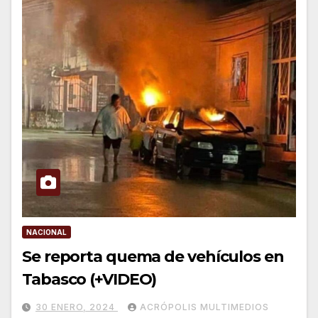
NACIONAL
Se reporta quema de vehículos en
Tabasco (+VIDEO)
30 ENERO, 2024
ACRÓPOLIS MULTIMEDIOS