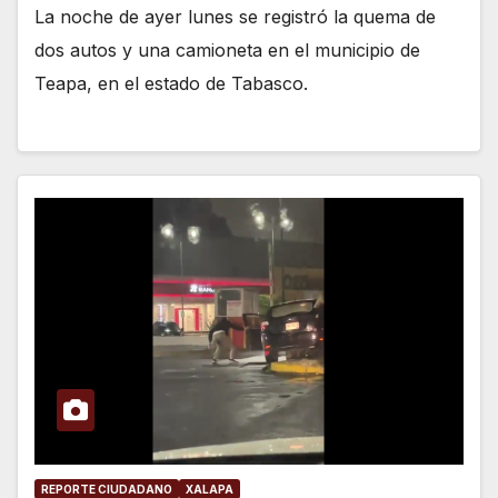
La noche de ayer lunes se registró la quema de
dos autos y una camioneta en el municipio de
Teapa, en el estado de Tabasco.
REPORTE CIUDADANO
XALAPA