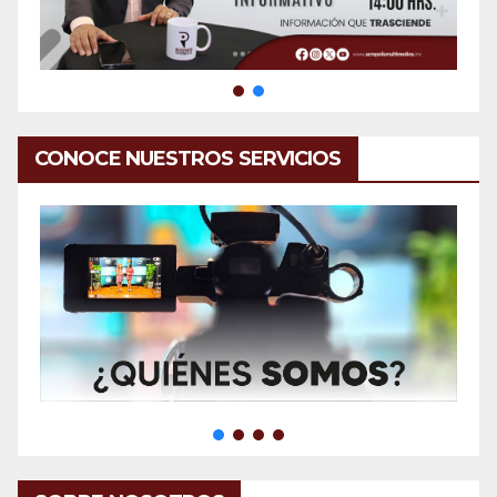
CONOCE NUESTROS SERVICIOS