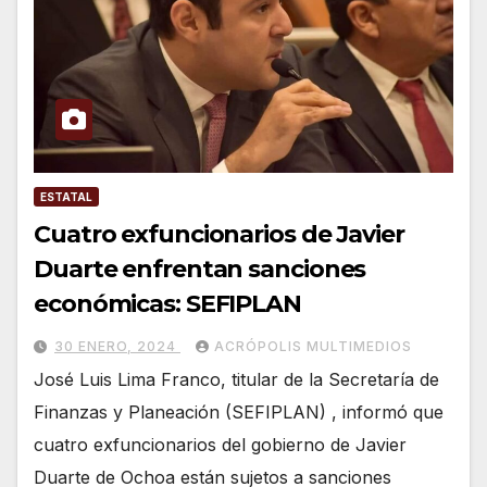
ESTATAL
Cuatro exfuncionarios de Javier
Duarte enfrentan sanciones
económicas: SEFIPLAN
30 ENERO, 2024
ACRÓPOLIS MULTIMEDIOS
José Luis Lima Franco, titular de la Secretaría de
Finanzas y Planeación (SEFIPLAN) , informó que
cuatro exfuncionarios del gobierno de Javier
Duarte de Ochoa están sujetos a sanciones