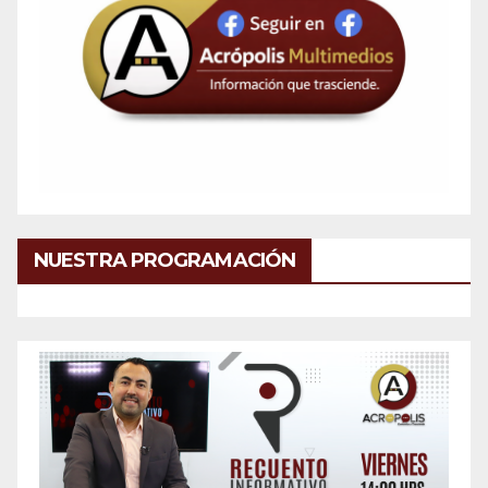
NUESTRA PROGRAMACIÓN