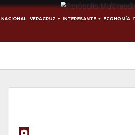
NACIONAL
VERACRUZ
INTERESANTE
ECONOMÍA