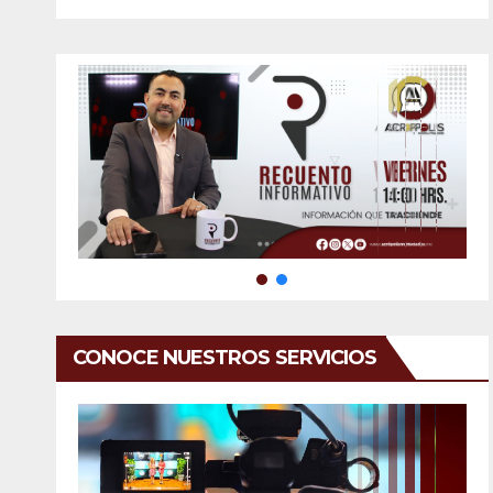
CONOCE NUESTROS SERVICIOS