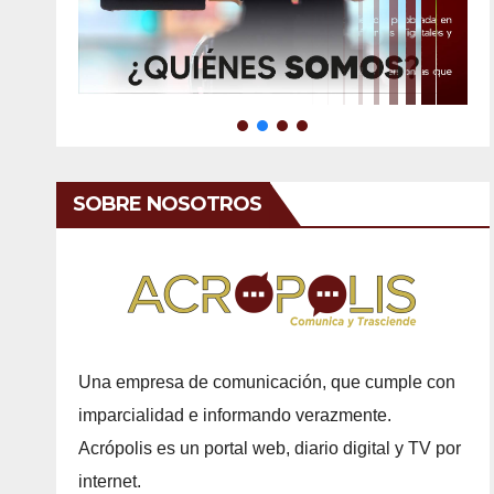
SOBRE NOSOTROS
Una empresa de comunicación, que cumple con
imparcialidad e informando verazmente.
Acrópolis es un portal web, diario digital y TV por
internet.