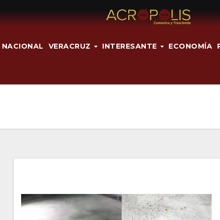
NACIONAL
VERACRUZ
INTERESANTE
ECONOMÍA