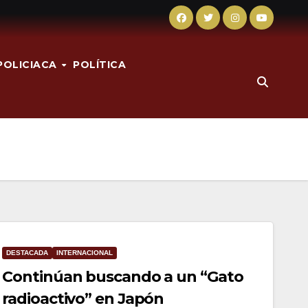
POLICIACA
POLÍTICA
DESTACADA
INTERNACIONAL
Continúan buscando a un “Gato
radioactivo” en Japón