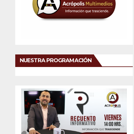
NUESTRA PROGRAMACIÓN