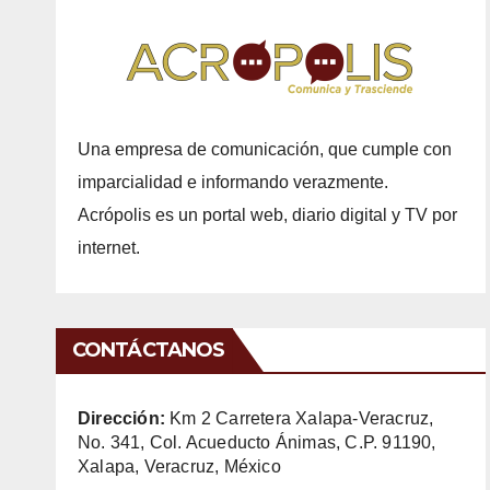
Una empresa de comunicación, que cumple con
imparcialidad e informando verazmente.
Acrópolis es un portal web, diario digital y TV por
internet.
CONTÁCTANOS
Dirección:
Km 2 Carretera Xalapa-Veracruz,
No. 341, Col. Acueducto Ánimas, C.P. 91190,
Xalapa, Veracruz, México