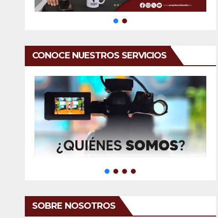
CONOCE NUESTROS SERVICIOS
SOBRE NOSOTROS