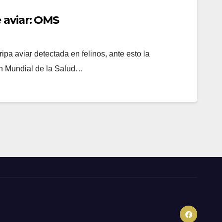
 aviar: OMS
pa aviar detectada en felinos, ante esto la
ón Mundial de la Salud…