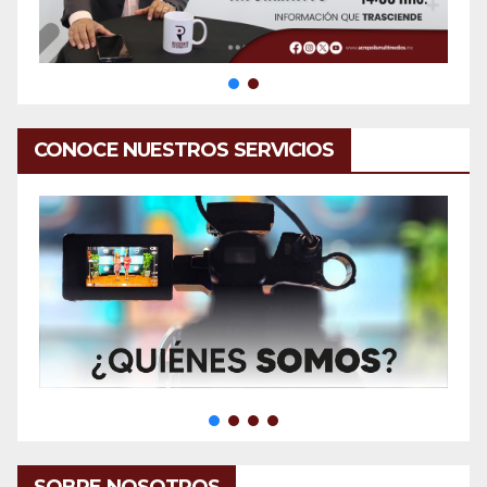
CONOCE NUESTROS SERVICIOS
SOBRE NOSOTROS