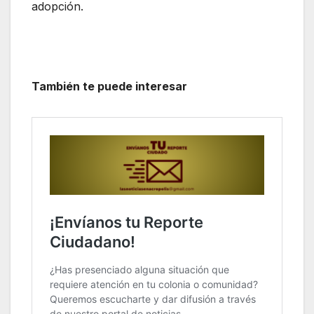
adopción.
También te puede interesar