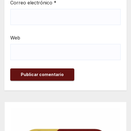
Correo electrónico
*
Web