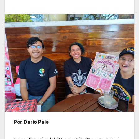
Por Darío Pale