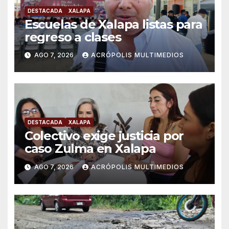
DESTACADA
XALAPA
Escuelas de Xalapa listas para
regreso a clases
AGO 7, 2026
ACRÓPOLIS MULTIMEDIOS
DESTACADA
XALAPA
Colectivo exige justicia por
caso Zulma en Xalapa
AGO 7, 2026
ACRÓPOLIS MULTIMEDIOS