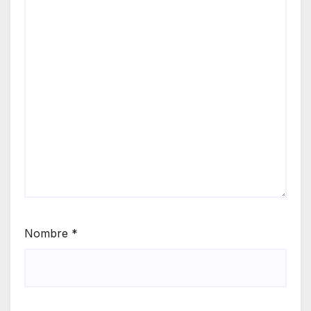
Nombre
*