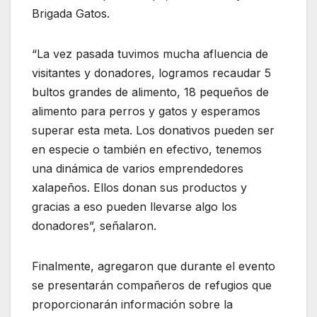
Brigada Gatos.
“La vez pasada tuvimos mucha afluencia de
visitantes y donadores, logramos recaudar 5
bultos grandes de alimento, 18 pequeños de
alimento para perros y gatos y esperamos
superar esta meta. Los donativos pueden ser
en especie o también en efectivo, tenemos
una dinámica de varios emprendedores
xalapeños. Ellos donan sus productos y
gracias a eso pueden llevarse algo los
donadores”, señalaron.
Finalmente, agregaron que durante el evento
se presentarán compañeros de refugios que
proporcionarán información sobre la