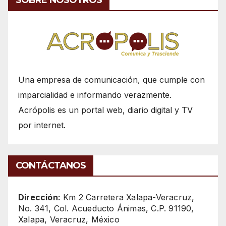
Una empresa de comunicación, que cumple con
imparcialidad e informando verazmente.
Acrópolis es un portal web, diario digital y TV
por internet.
CONTÁCTANOS
Dirección:
Km 2 Carretera Xalapa-Veracruz,
No. 341, Col. Acueducto Ánimas, C.P. 91190,
Xalapa, Veracruz, México