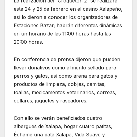
La realización del “Croquetón 2” se realizará
este 24 y 25 de febrero en el casino Xalapeño,
así lo dieron a conocer los organizadores de
Estaciones Bazar; habrán diferentes dinámicas
en un horario de las 11:00 horas hasta las
20:00 horas.
En conferencia de prensa dijeron que pueden
llevar donativos como alimento sellado para
perros y gatos, así como arena para gatos y
productos de limpieza, cobijas, camitas,
toallas, medicamentos veterinarios, correas,
collares, juguetes y rascadores.
Con ello se verán beneficiados cuatro
albergues de Xalapa, hogar cuatro patitas,
Échame una pata Xalapa, Vida Suave y