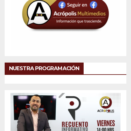
NUESTRA PROGRAMACIÓN