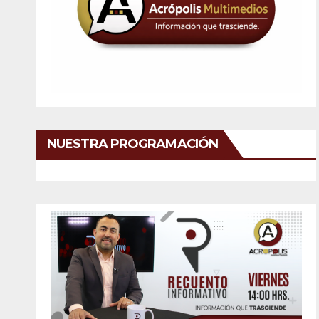
NUESTRA PROGRAMACIÓN