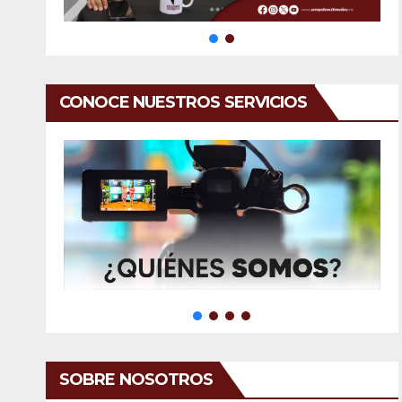
CONOCE NUESTROS SERVICIOS
SOBRE NOSOTROS