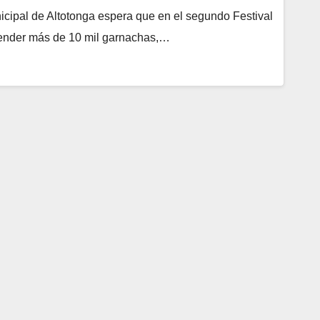
cipal de Altotonga espera que en el segundo Festival
vender más de 10 mil garnachas,…