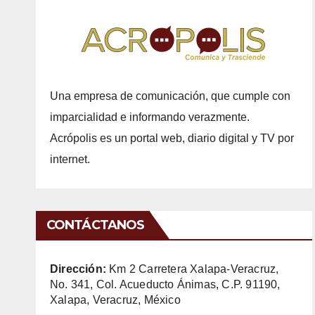
Una empresa de comunicación, que cumple con
imparcialidad e informando verazmente.
Acrópolis es un portal web, diario digital y TV por
internet.
CONTÁCTANOS
Dirección:
Km 2 Carretera Xalapa-Veracruz,
No. 341, Col. Acueducto Ánimas, C.P. 91190,
Xalapa, Veracruz, México