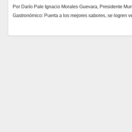
Por Darío Pale Ignacio Morales Guevara, Presidente Muni
Gastronómico: Puerta a los mejores sabores, se logren 