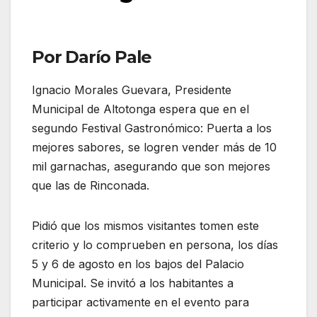
Por Darío Pale
Ignacio Morales Guevara, Presidente
Municipal de Altotonga espera que en el
segundo Festival Gastronómico: Puerta a los
mejores sabores, se logren vender más de 10
mil garnachas, asegurando que son mejores
que las de Rinconada.
Pidió que los mismos visitantes tomen este
criterio y lo comprueben en persona, los días
5 y 6 de agosto en los bajos del Palacio
Municipal. Se invitó a los habitantes a
participar activamente en el evento para