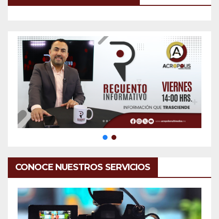
CONOCE NUESTROS SERVICIOS