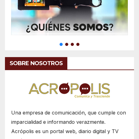
SOBRE NOSOTROS
Una empresa de comunicación, que cumple con
imparcialidad e informando verazmente.
Acrópolis es un portal web, diario digital y TV