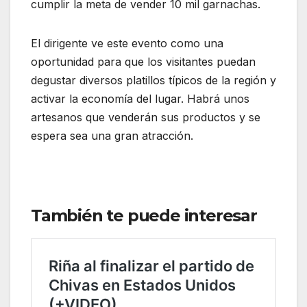
cumplir la meta de vender 10 mil garnachas.
El dirigente ve este evento como una
oportunidad para que los visitantes puedan
degustar diversos platillos típicos de la región y
activar la economía del lugar. Habrá unos
artesanos que venderán sus productos y se
espera sea una gran atracción.
También te puede interesar