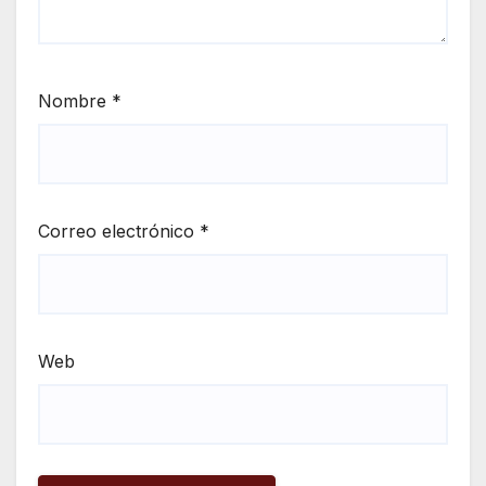
Nombre
*
Correo electrónico
*
Web