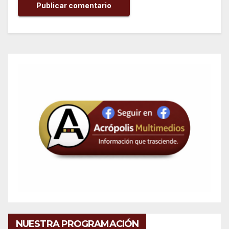
NUESTRA PROGRAMACIÓN