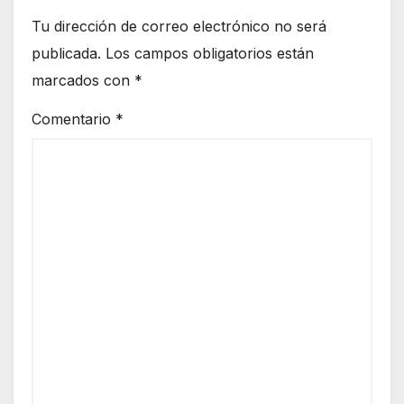
Tu dirección de correo electrónico no será
publicada.
Los campos obligatorios están
marcados con
*
Comentario
*