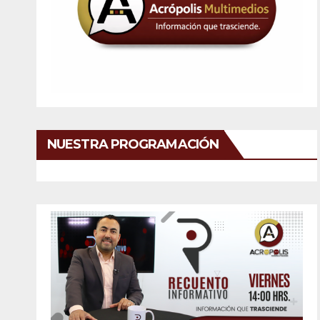
NUESTRA PROGRAMACIÓN