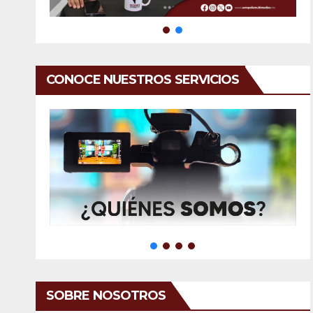
CONOCE NUESTROS SERVICIOS
SOBRE NOSOTROS