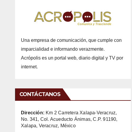
Una empresa de comunicación, que cumple con
imparcialidad e informando verazmente.
Acrópolis es un portal web, diario digital y TV por
internet.
CONTÁCTANOS
Dirección:
Km 2 Carretera Xalapa-Veracruz,
No. 341, Col. Acueducto Ánimas, C.P. 91190,
Xalapa, Veracruz, México