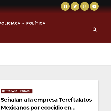
POLICIACA
POLÍTICA
DESTACADA
ESTATAL
Señalan a la empresa Tereftalatos
Mexicanos por ecocidio en