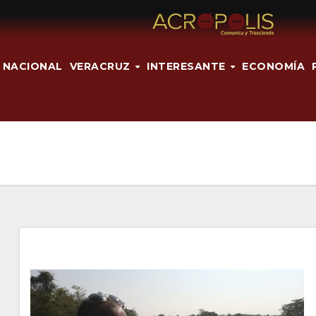
NACIONAL
VERACRUZ
INTERESANTE
ECONOMÍA