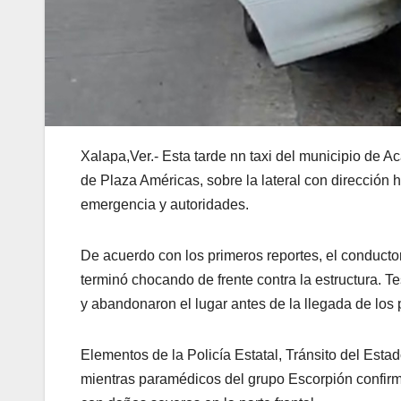
Xalapa,Ver.- Esta tarde nn taxi del municipio de A
de Plaza Américas, sobre la lateral con dirección
emergencia y autoridades.
De acuerdo con los primeros reportes, el conductor 
terminó chocando de frente contra la estructura. 
y abandonaron el lugar antes de la llegada de los
Elementos de la Policía Estatal, Tránsito del Esta
mientras paramédicos del grupo Escorpión confirma