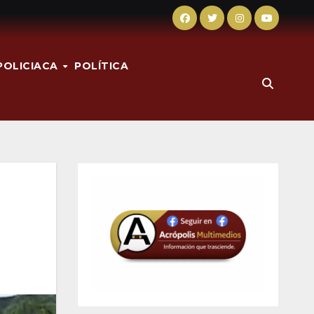
POLICIACA
POLÍTICA