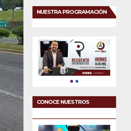
NUESTRA PROGRAMACIÓN
CONOCE NUESTROS
SERVICIOS