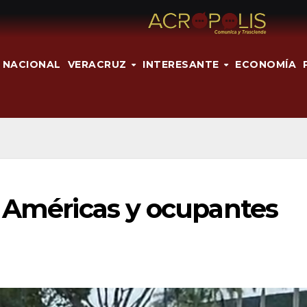
NACIONAL
VERACRUZ
INTERESANTE
ECONOMÍA
a Américas y ocupantes