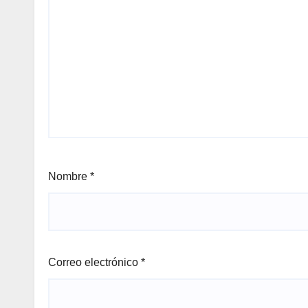
Nombre
*
Correo electrónico
*