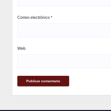
Correo electrónico
*
Web