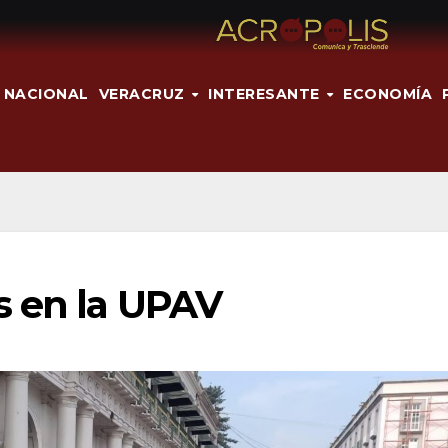
NACIONAL
VERACRUZ
INTERESANTE
ECONOMÍA
s en la UPAV