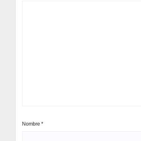
Nombre
*