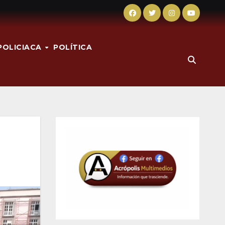
POLICIACA
POLÍTICA