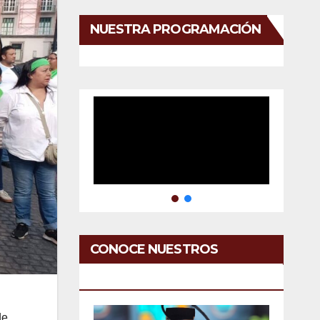
NUESTRA PROGRAMACIÓN
CONOCE NUESTROS
SERVICIOS
l
de