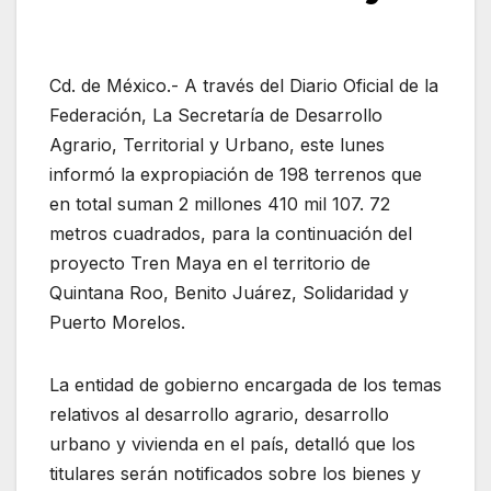
Cd. de México.- A través del Diario Oficial de la
Federación, La Secretaría de Desarrollo
Agrario, Territorial y Urbano, este lunes
informó la expropiación de 198 terrenos que
en total suman 2 millones 410 mil 107. 72
metros cuadrados, para la continuación del
proyecto Tren Maya en el territorio de
Quintana Roo, Benito Juárez, Solidaridad y
Puerto Morelos.
La entidad de gobierno encargada de los temas
relativos al desarrollo agrario, desarrollo
urbano y vivienda en el país, detalló que los
titulares serán notificados sobre los bienes y