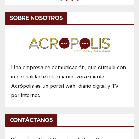
SOBRE NOSOTROS
Una empresa de comunicación, que cumple con
imparcialidad e informando verazmente.
Acrópolis es un portal web, diario digital y TV
por internet.
CONTÁCTANOS