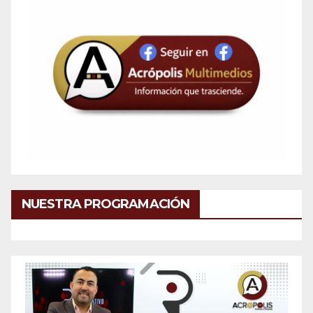
NUESTRA PROGRAMACIÓN