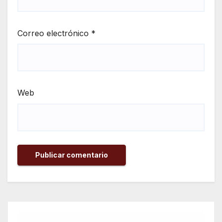
Correo electrónico
*
Web