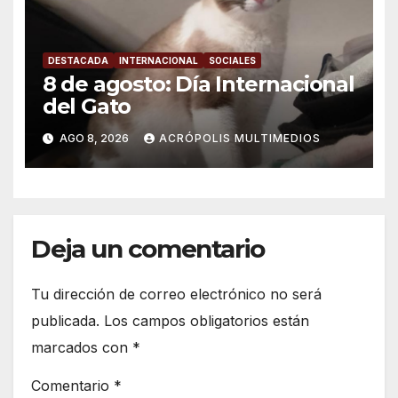
DESTACADA
INTERNACIONAL
SOCIALES
8 de agosto: Día Internacional
del Gato
AGO 8, 2026
ACRÓPOLIS MULTIMEDIOS
Deja un comentario
Tu dirección de correo electrónico no será
publicada.
Los campos obligatorios están
marcados con
*
Comentario
*