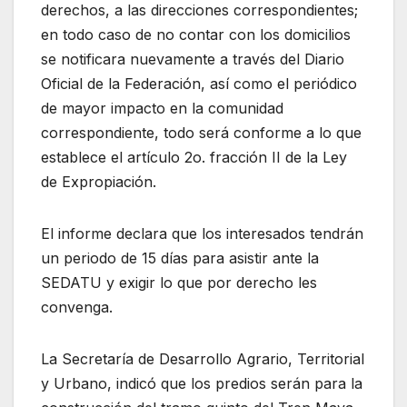
derechos, a las direcciones correspondientes;
en todo caso de no contar con los domicilios
se notificara nuevamente a través del Diario
Oficial de la Federación, así como el periódico
de mayor impacto en la comunidad
correspondiente, todo será conforme a lo que
establece el artículo 2o. fracción II de la Ley
de Expropiación.
El informe declara que los interesados tendrán
un periodo de 15 días para asistir ante la
SEDATU y exigir lo que por derecho les
convenga.
La Secretaría de Desarrollo Agrario, Territorial
y Urbano, indicó que los predios serán para la