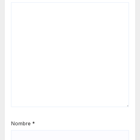
Nombre
*