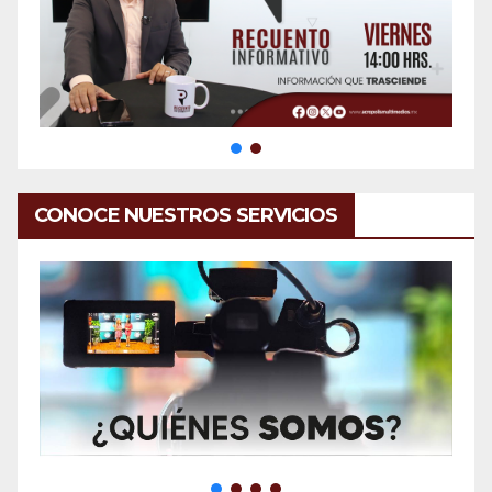
CONOCE NUESTROS SERVICIOS