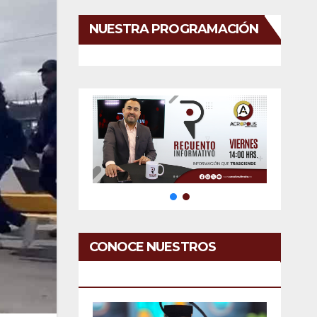
NUESTRA PROGRAMACIÓN
CONOCE NUESTROS
SERVICIOS