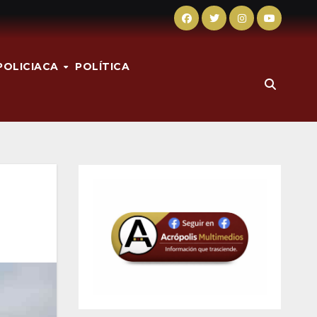
POLICIACA
POLÍTICA