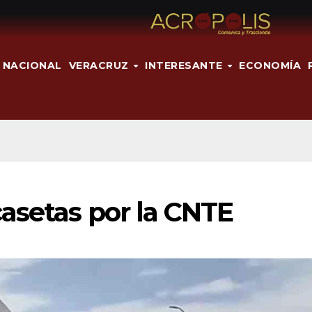
NACIONAL
VERACRUZ
INTERESANTE
ECONOMÍA
asetas por la CNTE