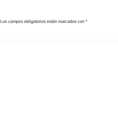
Los campos obligatorios están marcados con
*