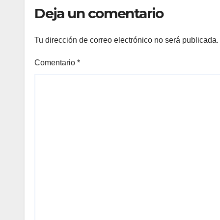
Deja un comentario
Tu dirección de correo electrónico no será publicada.
Comentario
*