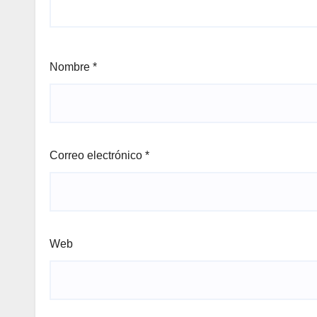
Nombre
*
Correo electrónico
*
Web