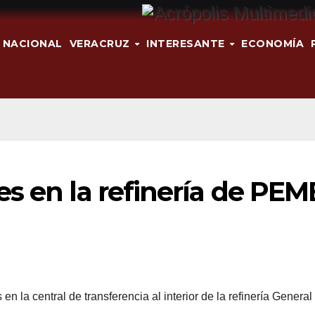
NACIONAL
VERACRUZ
INTERESANTE
ECONOMÍA
s en la refinería de PE
en la central de transferencia al interior de la refinería General