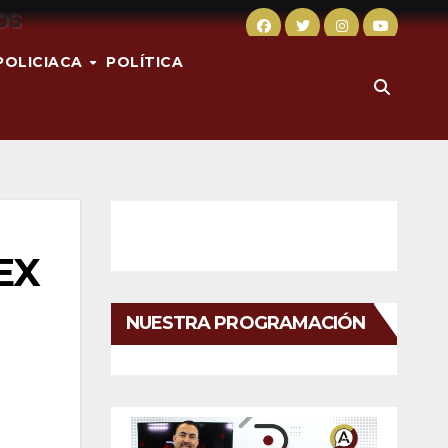
POLICIACA
POLÍTICA
MEX
NUESTRA PROGRAMACIÓN