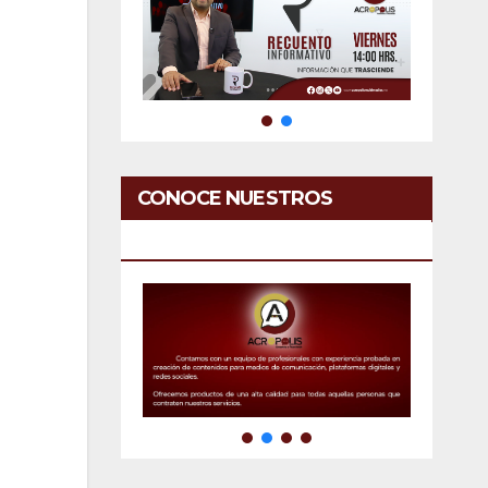
CONOCE NUESTROS
SERVICIOS