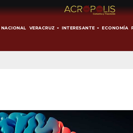
NACIONAL
VERACRUZ
INTERESANTE
ECONOMÍA