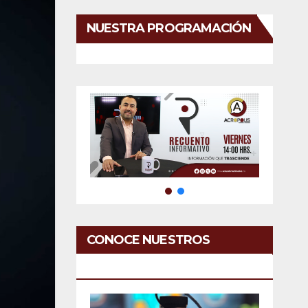
NUESTRA PROGRAMACIÓN
CONOCE NUESTROS
SERVICIOS