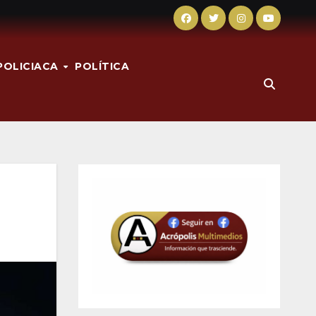
POLICIACA
POLÍTICA