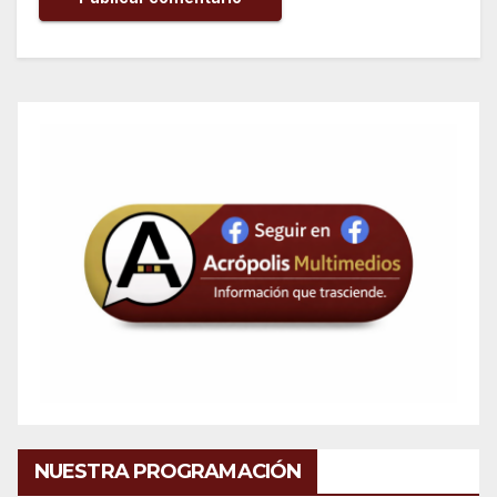
NUESTRA PROGRAMACIÓN