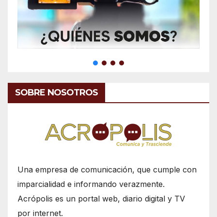
SOBRE NOSOTROS
Una empresa de comunicación, que cumple con
imparcialidad e informando verazmente.
Acrópolis es un portal web, diario digital y TV
por internet.