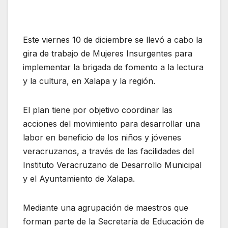
Este viernes 10 de diciembre se llevó a cabo la
gira de trabajo de Mujeres Insurgentes para
implementar la brigada de fomento a la lectura
y la cultura, en Xalapa y la región.
El plan tiene por objetivo coordinar las
acciones del movimiento para desarrollar una
labor en beneficio de los niños y jóvenes
veracruzanos, a través de las facilidades del
Instituto Veracruzano de Desarrollo Municipal
y el Ayuntamiento de Xalapa.
Mediante una agrupación de maestros que
forman parte de la Secretaría de Educación de