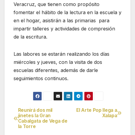
Veracruz, que tienen como propósito
fomentar el hábito de la lectura en la escuela y
en el hogar, asistirán a las primarias para
impartir talleres y actividades de compresión
de la escritura.
Las labores se estarán realizando los días
miércoles y jueves, con la visita de dos
escuelas diferentes, además de darle
seguimientos continuos.
Reunirá dos mil
El Arte Pop llega a
Navegación
jinetes la Gran
Xalapa
Cabalgata de Vega de
de
la Torre