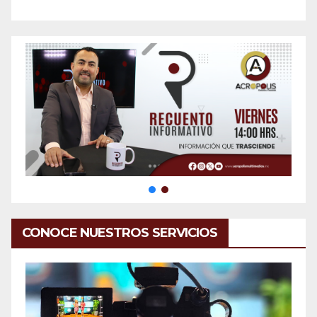
CONOCE NUESTROS SERVICIOS