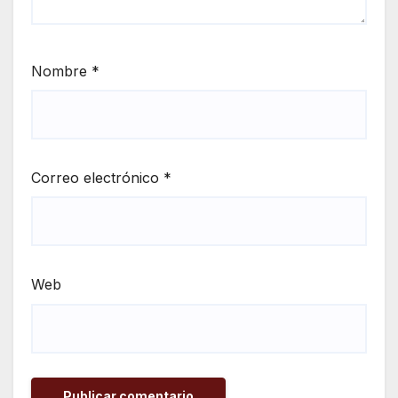
Nombre
*
Correo electrónico
*
Web