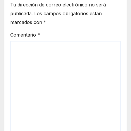
Tu dirección de correo electrónico no será
publicada.
Los campos obligatorios están
marcados con
*
Comentario
*