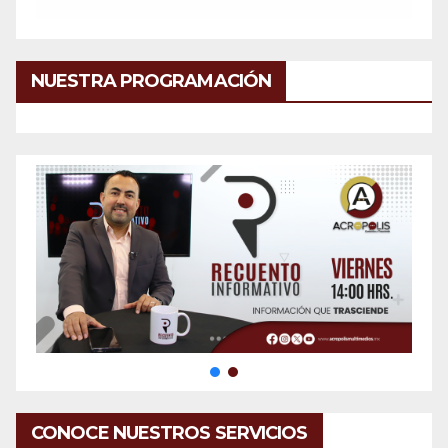
NUESTRA PROGRAMACIÓN
CONOCE NUESTROS SERVICIOS