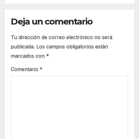
Deja un comentario
Tu dirección de correo electrónico no será
publicada.
Los campos obligatorios están
marcados con
*
Comentario
*