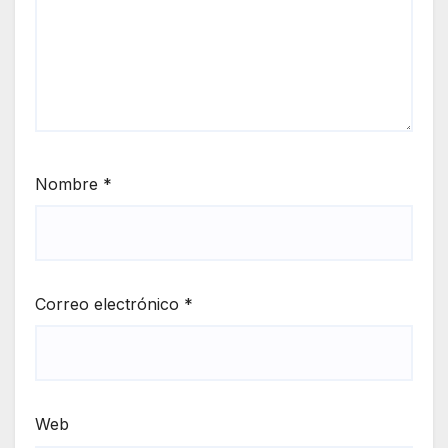
Nombre
*
Correo electrónico
*
Web