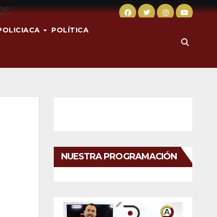
POLICIACA
POLÍTICA
NUESTRA PROGRAMACIÓN