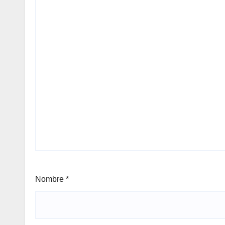
Nombre
*