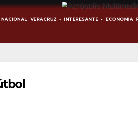
NACIONAL
VERACRUZ
INTERESANTE
ECONOMÍA
útbol