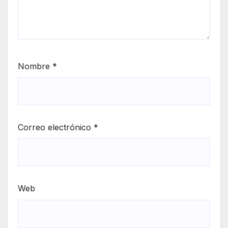
Nombre
*
Correo electrónico
*
Web