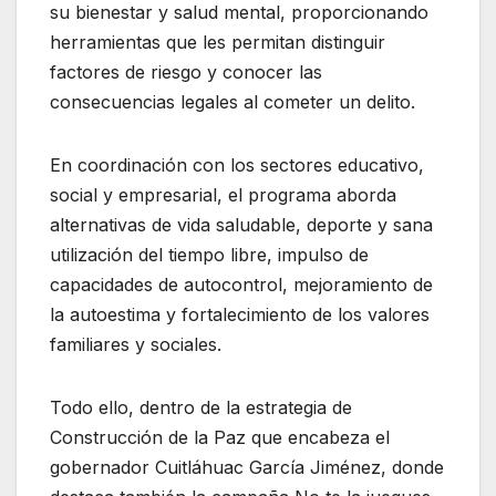
su bienestar y salud mental, proporcionando
herramientas que les permitan distinguir
factores de riesgo y conocer las
consecuencias legales al cometer un delito.
En coordinación con los sectores educativo,
social y empresarial, el programa aborda
alternativas de vida saludable, deporte y sana
utilización del tiempo libre, impulso de
capacidades de autocontrol, mejoramiento de
la autoestima y fortalecimiento de los valores
familiares y sociales.
Todo ello, dentro de la estrategia de
Construcción de la Paz que encabeza el
gobernador Cuitláhuac García Jiménez, donde