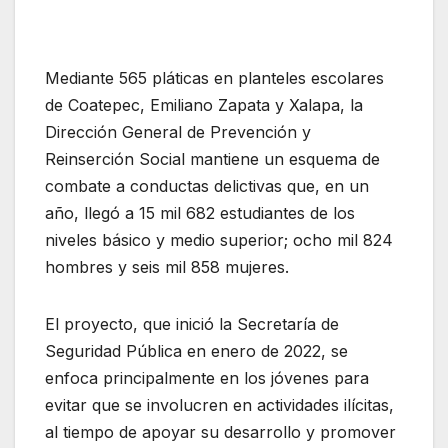
Mediante 565 pláticas en planteles escolares
de Coatepec, Emiliano Zapata y Xalapa, la
Dirección General de Prevención y
Reinserción Social mantiene un esquema de
combate a conductas delictivas que, en un
año, llegó a 15 mil 682 estudiantes de los
niveles básico y medio superior; ocho mil 824
hombres y seis mil 858 mujeres.
El proyecto, que inició la Secretaría de
Seguridad Pública en enero de 2022, se
enfoca principalmente en los jóvenes para
evitar que se involucren en actividades ilícitas,
al tiempo de apoyar su desarrollo y promover