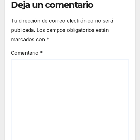
Deja un comentario
Tu dirección de correo electrónico no será
publicada.
Los campos obligatorios están
marcados con
*
Comentario
*