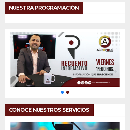
NUESTRA PROGRAMACIÓN
CONOCE NUESTROS SERVICIOS