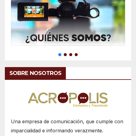
SOBRE NOSOTROS
Una empresa de comunicación, que cumple con
imparcialidad e informando verazmente.