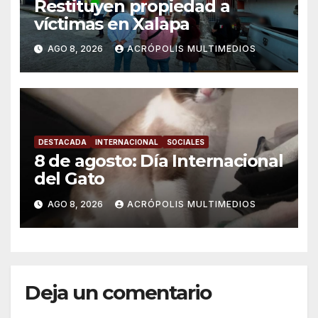
Restituyen propiedad a
víctimas en Xalapa
AGO 8, 2026
ACRÓPOLIS MULTIMEDIOS
DESTACADA
INTERNACIONAL
SOCIALES
8 de agosto: Día Internacional
del Gato
AGO 8, 2026
ACRÓPOLIS MULTIMEDIOS
Deja un comentario