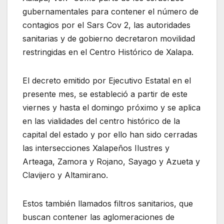
gubernamentales para contener el número de
contagios por el Sars Cov 2, las autoridades
sanitarias y de gobierno decretaron movilidad
restringidas en el Centro Histórico de Xalapa.
El decreto emitido por Ejecutivo Estatal en el
presente mes, se estableció a partir de este
viernes y hasta el domingo próximo y se aplica
en las vialidades del centro histórico de la
capital del estado y por ello han sido cerradas
las intersecciones Xalapeños Ilustres y
Arteaga, Zamora y Rojano, Sayago y Azueta y
Clavijero y Altamirano.
Estos también llamados filtros sanitarios, que
buscan contener las aglomeraciones de