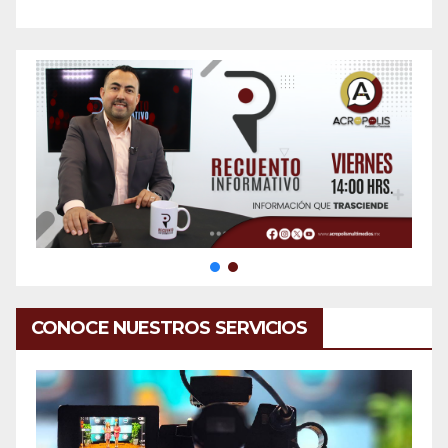
CONOCE NUESTROS SERVICIOS