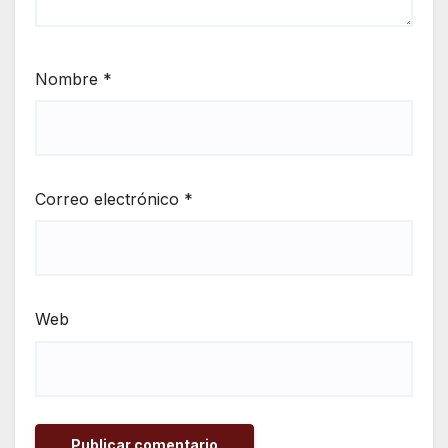
Nombre
*
Correo electrónico
*
Web