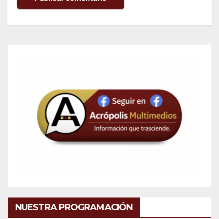
NUESTRA PROGRAMACIÓN