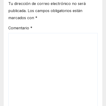
Tu dirección de correo electrónico no será
publicada.
Los campos obligatorios están
marcados con
*
Comentario
*