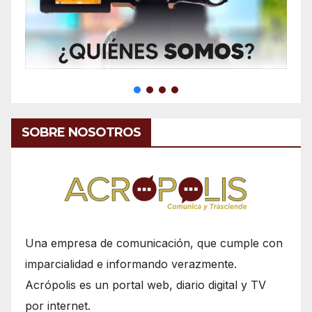
SOBRE NOSOTROS
Una empresa de comunicación, que cumple con
imparcialidad e informando verazmente.
Acrópolis es un portal web, diario digital y TV
por internet.