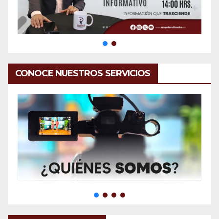
CONOCE NUESTROS SERVICIOS