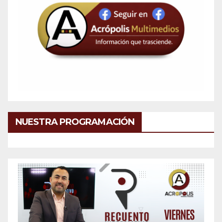
NUESTRA PROGRAMACIÓN