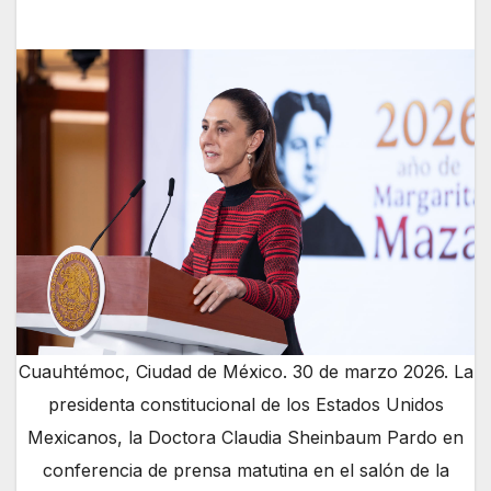
Cuauhtémoc, Ciudad de México. 30 de marzo 2026. La
presidenta constitucional de los Estados Unidos
Mexicanos, la Doctora Claudia Sheinbaum Pardo en
conferencia de prensa matutina en el salón de la