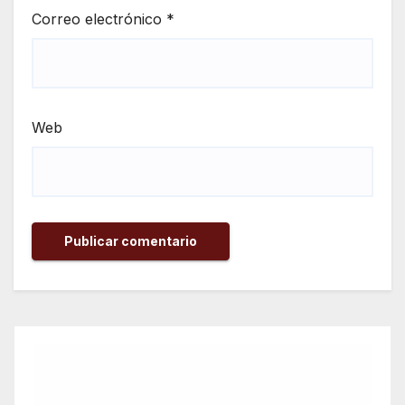
Correo electrónico
*
Web