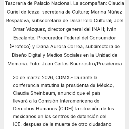
Tesorería de Palacio Nacional. La acompañan: Claudia
Curiel de Icaza, secretaria de Cultura; Marina Núñez
Bespalova, subsecretaria de Desarrollo Cultural; Joel
Omar Vázquez, director general del INAH; Iván
Escalante, Procurador Federal del Consumidor
(Profeco) y Diana Aurora Correa, subdirectora de
Diseño Digital y Medios Sociales en la Unidad de
Memoria. Foto: Juan Carlos Buenrostro/Presidencia
30 de marzo 2026, CDMX.- Durante la
conferencia matutina la presidenta de México,
Claudia Sheinbaum, anunció que el país
llevará a la Comisión Interamericana de
Derechos Humanos (CIDH) la situación de los
mexicanos en los centros de detención del
ICE, después de la muerte de otro ciudadano