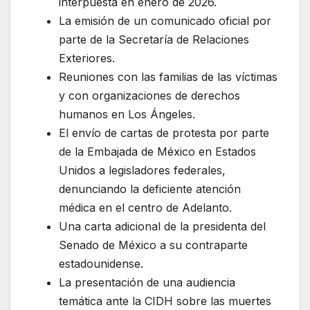
interpuesta en enero de 2026.
La emisión de un comunicado oficial por
parte de la Secretaría de Relaciones
Exteriores.
Reuniones con las familias de las víctimas
y con organizaciones de derechos
humanos en Los Ángeles.
El envío de cartas de protesta por parte
de la Embajada de México en Estados
Unidos a legisladores federales,
denunciando la deficiente atención
médica en el centro de Adelanto.
Una carta adicional de la presidenta del
Senado de México a su contraparte
estadounidense.
La presentación de una audiencia
temática ante la CIDH sobre las muertes