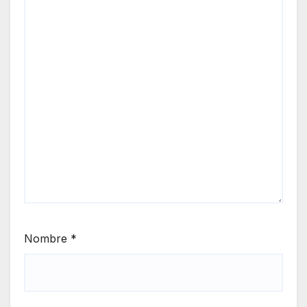
Nombre
*