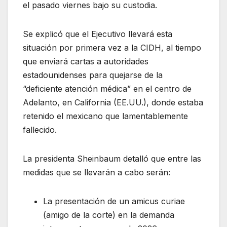
el pasado viernes bajo su custodia.
Se explicó que el Ejecutivo llevará esta
situación por primera vez a la CIDH, al tiempo
que enviará cartas a autoridades
estadounidenses para quejarse de la
“deficiente atención médica” en el centro de
Adelanto, en California (EE.UU.), donde estaba
retenido el mexicano que lamentablemente
fallecido.
La presidenta Sheinbaum detalló que entre las
medidas que se llevarán a cabo serán:
La presentación de un amicus curiae
(amigo de la corte) en la demanda