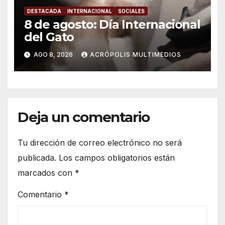
DESTACADA
INTERNACIONAL
SOCIALES
8 de agosto: Día Internacional
del Gato
AGO 8, 2026
ACRÓPOLIS MULTIMEDIOS
Deja un comentario
Tu dirección de correo electrónico no será
publicada.
Los campos obligatorios están
marcados con
*
Comentario
*