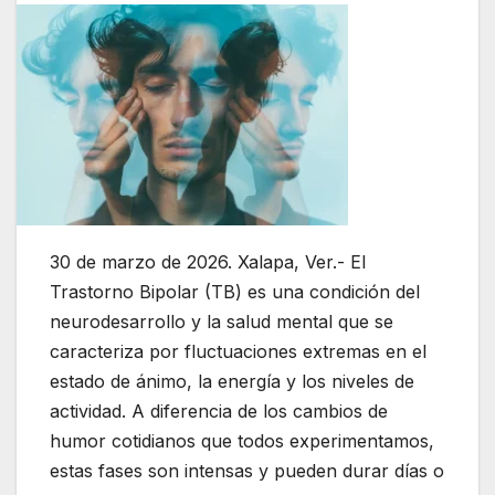
30 de marzo de 2026. Xalapa, Ver.- El
Trastorno Bipolar (TB) es una condición del
neurodesarrollo y la salud mental que se
caracteriza por fluctuaciones extremas en el
estado de ánimo, la energía y los niveles de
actividad. A diferencia de los cambios de
humor cotidianos que todos experimentamos,
estas fases son intensas y pueden durar días o