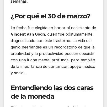
semanas.
¿Por qué el 30 de marzo?
La fecha fue elegida en honor al nacimiento de
Vincent van Gogh
, quien fue póstumamente
diagnosticado con este trastorno. La vida del
genio neerlandés es un recordatorio de que la
creatividad y la productividad pueden coexistir
con una lucha mental profunda, pero también
de la importancia de contar con apoyo médico
y social.
Entendiendo las dos caras
de la moneda