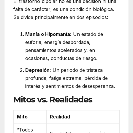
El trastorno bipolar no es una decisión ni una
falta de carácter; es una condición biológica.
Se divide principalmente en dos episodios:
Manía o Hipomanía:
Un estado de
euforia, energía desbordada,
pensamientos acelerados y, en
ocasiones, conductas de riesgo.
Depresión:
Un periodo de tristeza
profunda, fatiga extrema, pérdida de
interés y sentimientos de desesperanza.
Mitos vs. Realidades
Mito
Realidad
“Todos