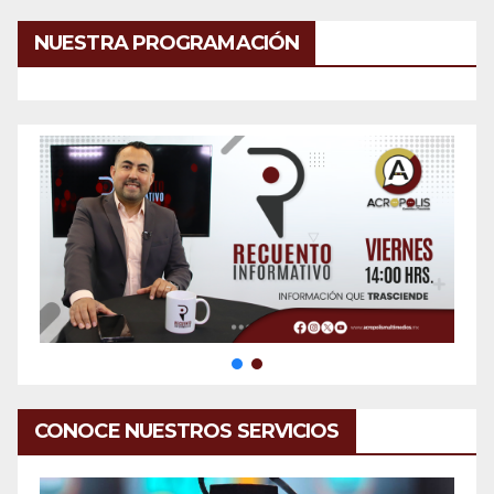
NUESTRA PROGRAMACIÓN
CONOCE NUESTROS SERVICIOS