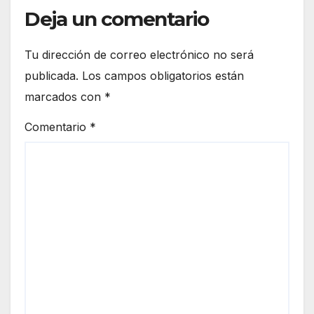
Deja un comentario
Tu dirección de correo electrónico no será
publicada.
Los campos obligatorios están
marcados con
*
Comentario
*