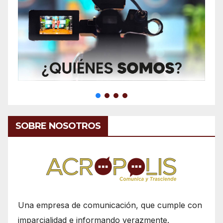
SOBRE NOSOTROS
Una empresa de comunicación, que cumple con
imparcialidad e informando verazmente.