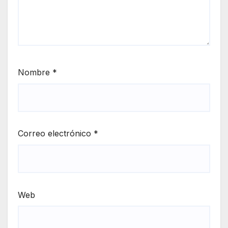
Nombre
*
Correo electrónico
*
Web