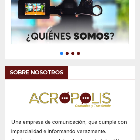
SOBRE NOSOTROS
Una empresa de comunicación, que cumple con
imparcialidad e informando verazmente.