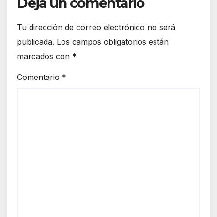
Deja un comentario
Tu dirección de correo electrónico no será
publicada.
Los campos obligatorios están
marcados con
*
Comentario
*