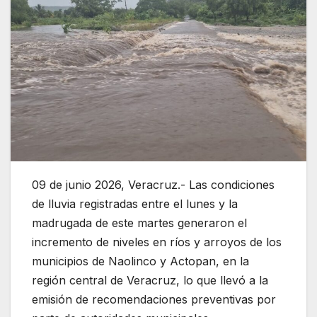
09 de junio 2026, Veracruz.- Las condiciones
de lluvia registradas entre el lunes y la
madrugada de este martes generaron el
incremento de niveles en ríos y arroyos de los
municipios de Naolinco y Actopan, en la
región central de Veracruz, lo que llevó a la
emisión de recomendaciones preventivas por