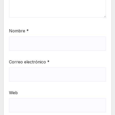
Nombre
*
Correo electrónico
*
Web