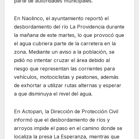
parte de autoridades municipales.
En Naolinco, el ayuntamiento reportó el
desbordamiento del río La Providencia durante
la mañana de este martes, lo que provocó que
el agua cubriera parte de la carretera en la
zona. Mediante un aviso a la población, se
pidió no intentar cruzar el área debido al
riesgo que representan las corrientes para
vehículos, motociclistas y peatones, además
de exhortar a utilizar rutas alternas y esperar
a que disminuya el nivel del agua.
En Actopan, la Dirección de Protección Civil
informó que el desbordamiento de ríos y
arroyos impide el paso en el camino donde se
localiza la presa La Esperanza, mientras que