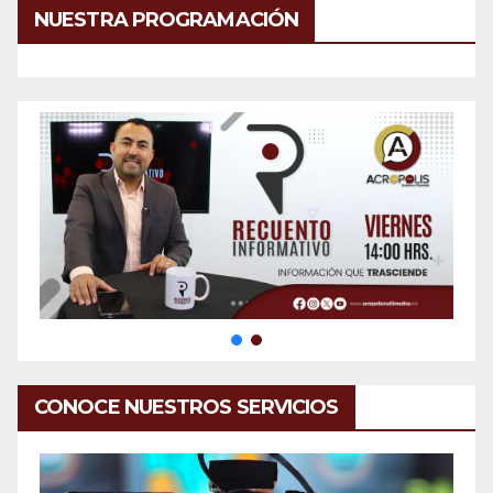
NUESTRA PROGRAMACIÓN
CONOCE NUESTROS SERVICIOS