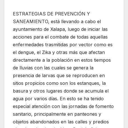
ESTRATEGIAS DE PREVENCIÓN Y
SANEAMIENTO, está llevando a cabo el
ayuntamiento de Xalapa, luego de iniciar las
acciones para el combate de todas aquellas
enfermedades trasmitidas por vector como es
el dengue, el Zika y otras más que afectan
directamente a la población en estos tiempos
de lluvias con las cuales se genera la
presencia de larvas que se reproducen en
sitios propicios como son los estanques, la
basura y otros lugares donde se acumula el
agua por varios días. En esto se ha tenido
especial atención con las jornadas de fomento
sanitario, principalmente en panteones y
objetos abandonados en las calles y predios