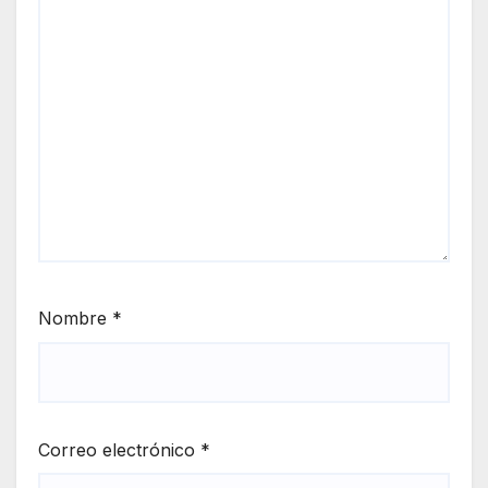
Nombre
*
Correo electrónico
*