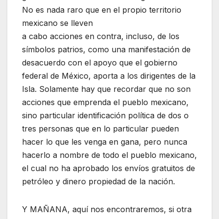
No es nada raro que en el propio territorio
mexicano se lleven
a cabo acciones en contra, incluso, de los
símbolos patrios, como una manifestación de
desacuerdo con el apoyo que el gobierno
federal de México, aporta a los dirigentes de la
Isla. Solamente hay que recordar que no son
acciones que emprenda el pueblo mexicano,
sino particular identificación política de dos o
tres personas que en lo particular pueden
hacer lo que les venga en gana, pero nunca
hacerlo a nombre de todo el pueblo mexicano,
el cual no ha aprobado los envíos gratuitos de
petróleo y dinero propiedad de la nación.
Y MAÑANA, aquí nos encontraremos, si otra