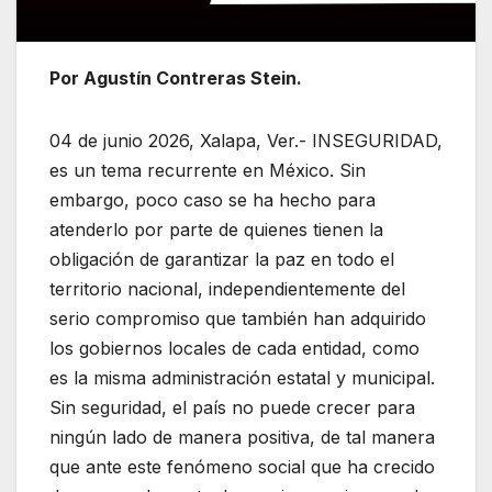
Por Agustín Contreras Stein.
04 de junio 2026, Xalapa, Ver.- INSEGURIDAD,
es un tema recurrente en México. Sin
embargo, poco caso se ha hecho para
atenderlo por parte de quienes tienen la
obligación de garantizar la paz en todo el
territorio nacional, independientemente del
serio compromiso que también han adquirido
los gobiernos locales de cada entidad, como
es la misma administración estatal y municipal.
Sin seguridad, el país no puede crecer para
ningún lado de manera positiva, de tal manera
que ante este fenómeno social que ha crecido