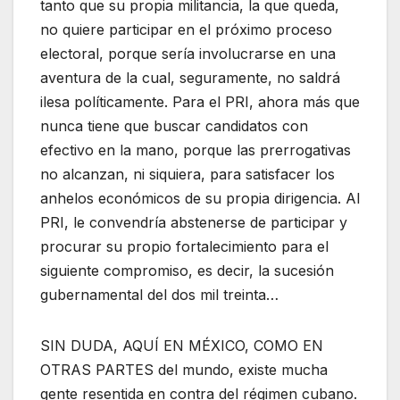
tanto que su propia militancia, la que queda,
no quiere participar en el próximo proceso
electoral, porque sería involucrarse en una
aventura de la cual, seguramente, no saldrá
ilesa políticamente. Para el PRI, ahora más que
nunca tiene que buscar candidatos con
efectivo en la mano, porque las prerrogativas
no alcanzan, ni siquiera, para satisfacer los
anhelos económicos de su propia dirigencia. Al
PRI, le convendría abstenerse de participar y
procurar su propio fortalecimiento para el
siguiente compromiso, es decir, la sucesión
gubernamental del dos mil treinta…
SIN DUDA, AQUÍ EN MÉXICO, COMO EN
OTRAS PARTES del mundo, existe mucha
gente resentida en contra del régimen cubano.