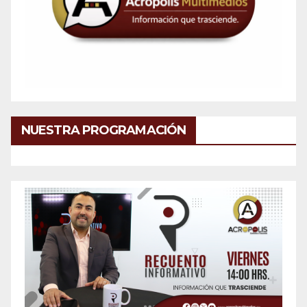
NUESTRA PROGRAMACIÓN