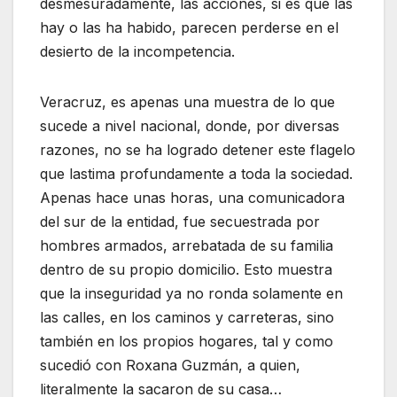
desmesuradamente, las acciones, si es que las
hay o las ha habido, parecen perderse en el
desierto de la incompetencia.
Veracruz, es apenas una muestra de lo que
sucede a nivel nacional, donde, por diversas
razones, no se ha logrado detener este flagelo
que lastima profundamente a toda la sociedad.
Apenas hace unas horas, una comunicadora
del sur de la entidad, fue secuestrada por
hombres armados, arrebatada de su familia
dentro de su propio domicilio. Esto muestra
que la inseguridad ya no ronda solamente en
las calles, en los caminos y carreteras, sino
también en los propios hogares, tal y como
sucedió con Roxana Guzmán, a quien,
literalmente la sacaron de su casa…