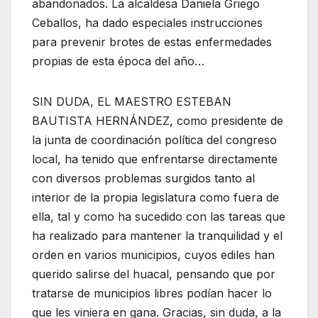
abandonados. La alcaldesa Daniela Griego
Ceballos, ha dado especiales instrucciones
para prevenir brotes de estas enfermedades
propias de esta época del año…
SIN DUDA, EL MAESTRO ESTEBAN
BAUTISTA HERNÁNDEZ, como presidente de
la junta de coordinación política del congreso
local, ha tenido que enfrentarse directamente
con diversos problemas surgidos tanto al
interior de la propia legislatura como fuera de
ella, tal y como ha sucedido con las tareas que
ha realizado para mantener la tranquilidad y el
orden en varios municipios, cuyos ediles han
querido salirse del huacal, pensando que por
tratarse de municipios libres podían hacer lo
que les viniera en gana. Gracias, sin duda, a la