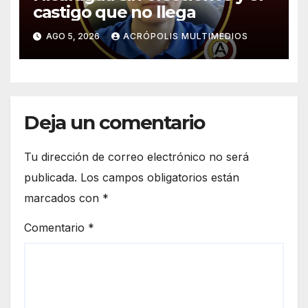
castigo que no llega
AGO 5, 2026
ACRÓPOLIS MULTIMEDIOS
Deja un comentario
Tu dirección de correo electrónico no será
publicada.
Los campos obligatorios están
marcados con
*
Comentario
*