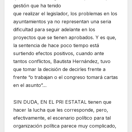
gestión que ha tenido
que realizar el legislador, los problemas en los
ayuntamientos ya no representan una seria
dificultad para seguir adelante en los
proyectos que se tienen aprobados. Y es que,
la sentencia de hace poco tiempo está
surtiendo efectos positivos, cuando ante
tantos conflictos, Bautista Hernández, tuvo
que tomar la decisión de decirles frente a
frente “o trabajan o el congreso tomará cartas
en el asunto”…
SIN DUDA, EN EL PRI ESTATAL tienen que
hacer la lucha que les corresponde, pero,
efectivamente, el escenario político para tal
organización política parece muy complicado,