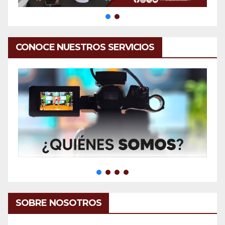
CONOCE NUESTROS SERVICIOS
SOBRE NOSOTROS