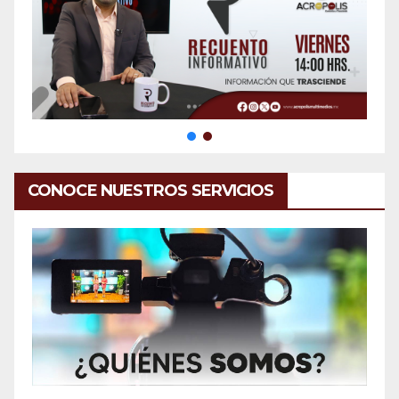
CONOCE NUESTROS SERVICIOS