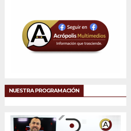
NUESTRA PROGRAMACIÓN