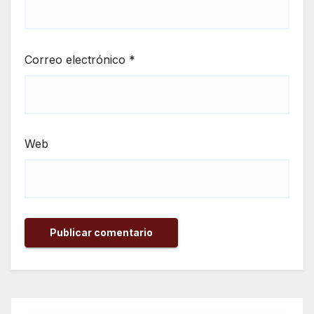
Correo electrónico
*
Web