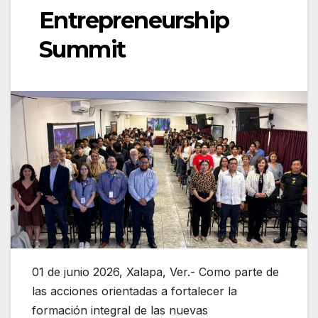
Entrepreneurship
Summit
01 de junio 2026, Xalapa, Ver.- Como parte de
las acciones orientadas a fortalecer la
formación integral de las nuevas