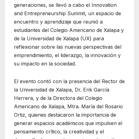
generaciones, se llevó a cabo el Innovation
and Entrepreneurship Summit, un espacio de
encuentro y aprendizaje que reunió a
estudiantes del Colegio Americano de Xalapa y
de la Universidad de Xalapa (UX) para
reflexionar sobre las nuevas perspectivas del
emprendimiento, el liderazgo, la innovación y
su impacto en la sociedad.
El evento contó con la presencia del Rector de
la Universidad de Xalapa, Dr. Erik García
Herrera, y de la Directora del Colegio
Americano de Xalapa, Mtra. María del Rosario
Ortiz, quienes destacaron la importancia de
generar espacios académicos que impulsen el
pensamiento crítico, la creatividad y el