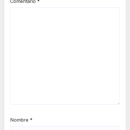
Comentario
*
Nombre
*