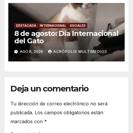
DESTACADA
INTERNACIONAL
SOCIALES
8 de agosto: Día Internacional
del Gato
AGO 8, 2026
ACRÓPOLIS MULTIMEDIOS
Deja un comentario
Tu dirección de correo electrónico no será
publicada.
Los campos obligatorios están
marcados con
*