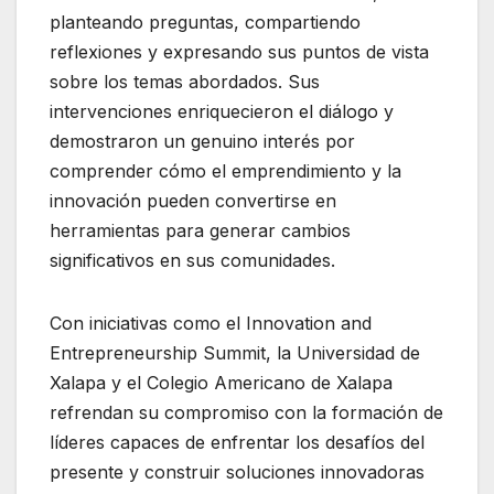
planteando preguntas, compartiendo
reflexiones y expresando sus puntos de vista
sobre los temas abordados. Sus
intervenciones enriquecieron el diálogo y
demostraron un genuino interés por
comprender cómo el emprendimiento y la
innovación pueden convertirse en
herramientas para generar cambios
significativos en sus comunidades.
Con iniciativas como el Innovation and
Entrepreneurship Summit, la Universidad de
Xalapa y el Colegio Americano de Xalapa
refrendan su compromiso con la formación de
líderes capaces de enfrentar los desafíos del
presente y construir soluciones innovadoras