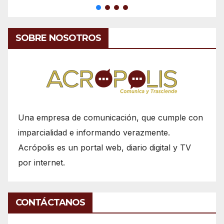
SOBRE NOSOTROS
Una empresa de comunicación, que cumple con
imparcialidad e informando verazmente.
Acrópolis es un portal web, diario digital y TV
por internet.
CONTÁCTANOS