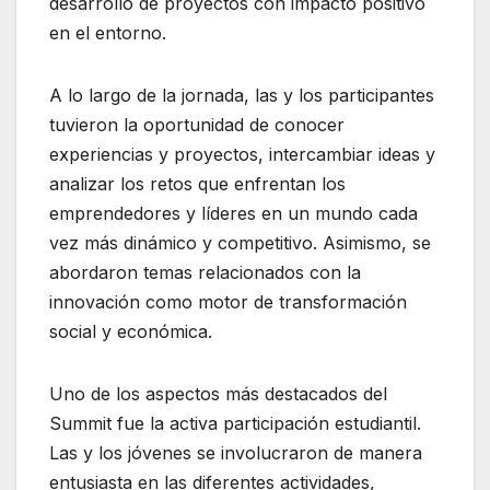
desarrollo de proyectos con impacto positivo
en el entorno.
A lo largo de la jornada, las y los participantes
tuvieron la oportunidad de conocer
experiencias y proyectos, intercambiar ideas y
analizar los retos que enfrentan los
emprendedores y líderes en un mundo cada
vez más dinámico y competitivo. Asimismo, se
abordaron temas relacionados con la
innovación como motor de transformación
social y económica.
Uno de los aspectos más destacados del
Summit fue la activa participación estudiantil.
Las y los jóvenes se involucraron de manera
entusiasta en las diferentes actividades,