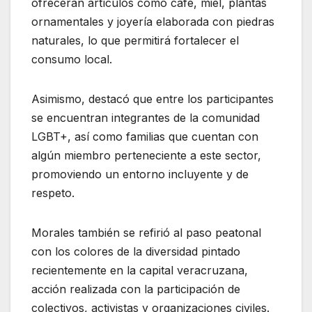
ofrecerán artículos como café, miel, plantas
ornamentales y joyería elaborada con piedras
naturales, lo que permitirá fortalecer el
consumo local.
Asimismo, destacó que entre los participantes
se encuentran integrantes de la comunidad
LGBT+, así como familias que cuentan con
algún miembro perteneciente a este sector,
promoviendo un entorno incluyente y de
respeto.
Morales también se refirió al paso peatonal
con los colores de la diversidad pintado
recientemente en la capital veracruzana,
acción realizada con la participación de
colectivos, activistas y organizaciones civiles.