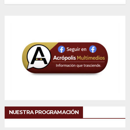
NUESTRA PROGRAMACIÓN