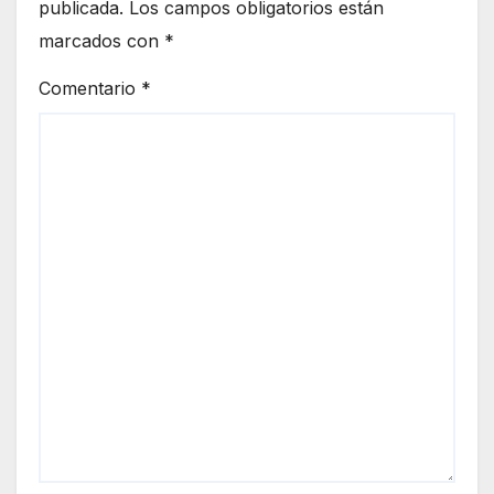
publicada.
Los campos obligatorios están
marcados con
*
Comentario
*