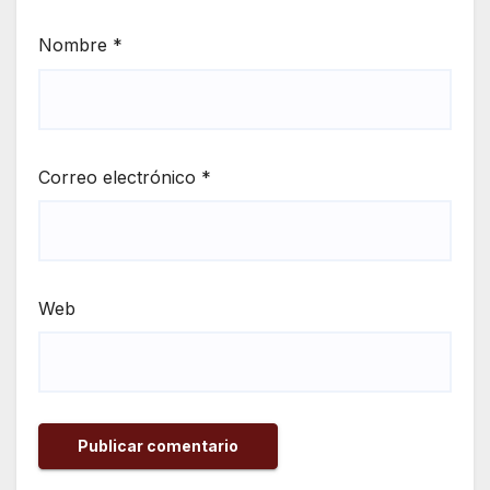
Nombre
*
Correo electrónico
*
Web