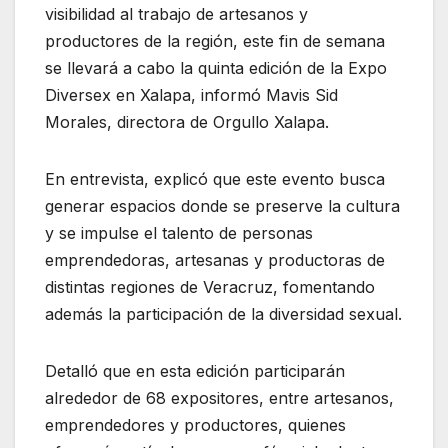
visibilidad al trabajo de artesanos y
productores de la región, este fin de semana
se llevará a cabo la quinta edición de la Expo
Diversex en Xalapa, informó Mavis Sid
Morales, directora de Orgullo Xalapa.
En entrevista, explicó que este evento busca
generar espacios donde se preserve la cultura
y se impulse el talento de personas
emprendedoras, artesanas y productoras de
distintas regiones de Veracruz, fomentando
además la participación de la diversidad sexual.
Detalló que en esta edición participarán
alrededor de 68 expositores, entre artesanos,
emprendedores y productores, quienes