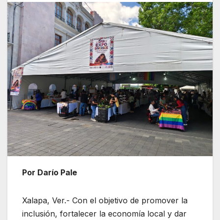
Por Darío Pale
Xalapa, Ver.- Con el objetivo de promover la
inclusión, fortalecer la economía local y dar