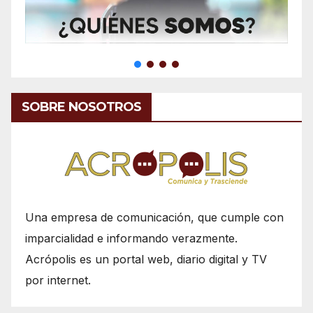
SOBRE NOSOTROS
Una empresa de comunicación, que cumple con
imparcialidad e informando verazmente.
Acrópolis es un portal web, diario digital y TV
por internet.