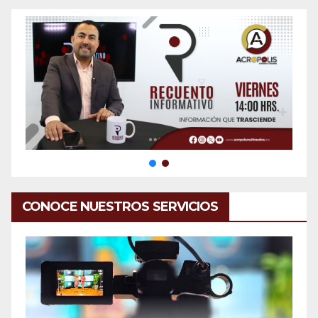
CONOCE NUESTROS SERVICIOS