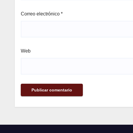
Correo electrónico
*
Web