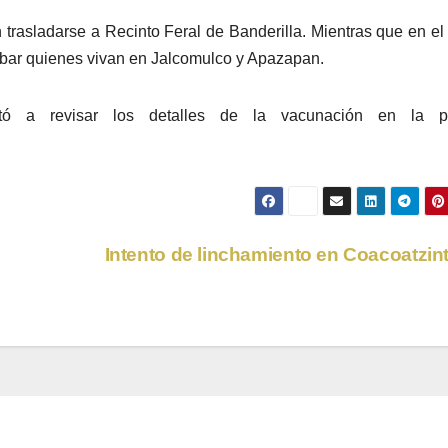
 trasladarse a Recinto Feral de Banderilla. Mientras que en el
ibar quienes vivan en Jalcomulco y Apazapan.
vitó a revisar los detalles de la vacunación en la p
Intento de linchamiento en Coacoatzin