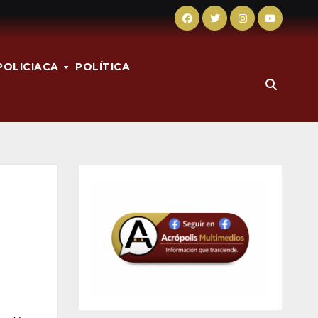
POLICIACA
POLÍTICA