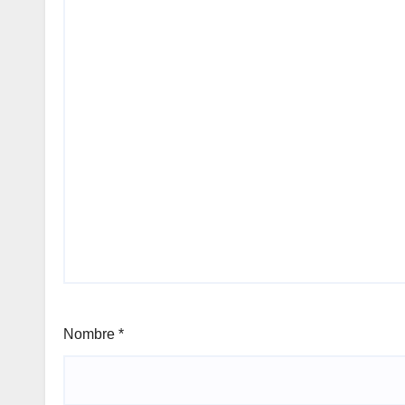
Nombre
*