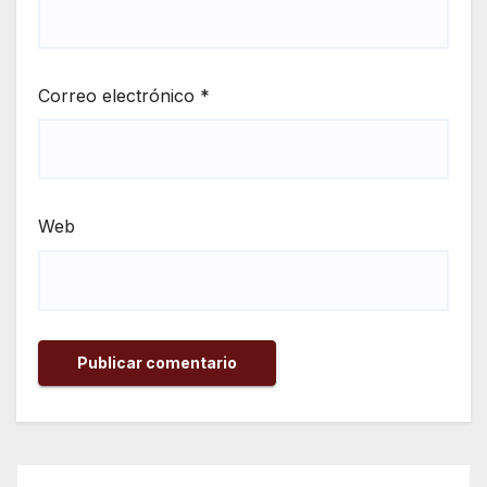
Correo electrónico
*
Web