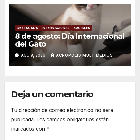
DESTACADA
INTERNACIONAL
SOCIALES
8 de agosto: Día Internacional
del Gato
AGO 8, 2026
ACRÓPOLIS MULTIMEDIOS
Deja un comentario
Tu dirección de correo electrónico no será
publicada.
Los campos obligatorios están
marcados con
*