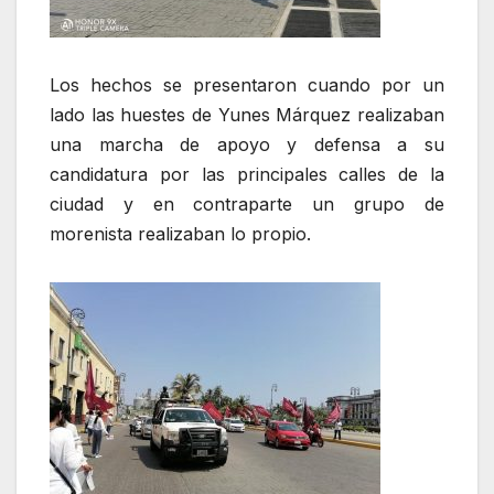
Los hechos se presentaron cuando por un
lado las huestes de Yunes Márquez realizaban
una marcha de apoyo y defensa a su
candidatura por las principales calles de la
ciudad y en contraparte un grupo de
morenista realizaban lo propio.