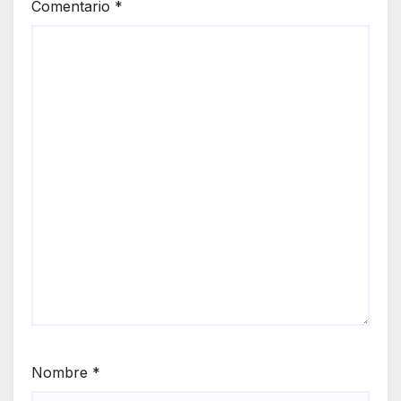
Comentario
*
Nombre
*