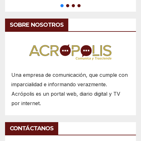
SOBRE NOSOTROS
Una empresa de comunicación, que cumple con
imparcialidad e informando verazmente.
Acrópolis es un portal web, diario digital y TV
por internet.
CONTÁCTANOS