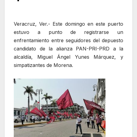
Veracruz, Ver.- Este domingo en este puerto
estuvo a punto de registrarse un
enfrentamiento entre seguidores del depuesto
candidato de la alianza PAN-PRI-PRD a la
alcaldía, Miguel Ángel Yunes Márquez, y
simpatizantes de Morena.