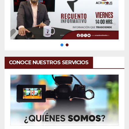
CONOCE NUESTROS SERVICIOS