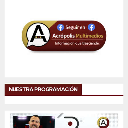
NUESTRA PROGRAMACIÓN