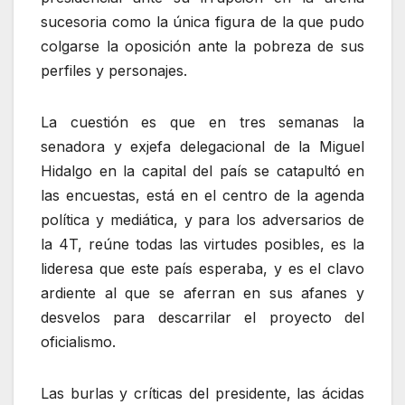
sucesoria como la única figura de la que pudo
colgarse la oposición ante la pobreza de sus
perfiles y personajes.
La cuestión es que en tres semanas la
senadora y exjefa delegacional de la Miguel
Hidalgo en la capital del país se catapultó en
las encuestas, está en el centro de la agenda
política y mediática, y para los adversarios de
la 4T, reúne todas las virtudes posibles, es la
lideresa que este país esperaba, y es el clavo
ardiente al que se aferran en sus afanes y
desvelos para descarrilar el proyecto del
oficialismo.
Las burlas y críticas del presidente, las ácidas