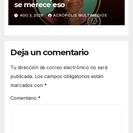
se merece eso
AGO 3, 2026
ACRÓPOLIS MULTIMEDIOS
Deja un comentario
Tu dirección de correo electrónico no será
publicada.
Los campos obligatorios están
marcados con
*
Comentario
*