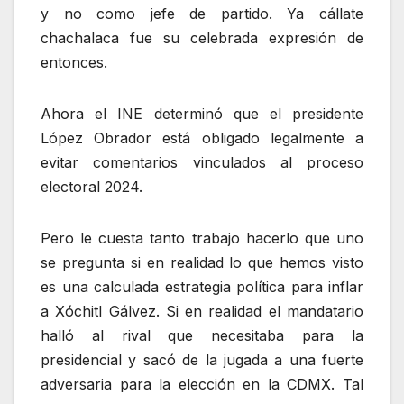
y no como jefe de partido. Ya cállate
chachalaca fue su celebrada expresión de
entonces.
Ahora el INE determinó que el presidente
López Obrador está obligado legalmente a
evitar comentarios vinculados al proceso
electoral 2024.
Pero le cuesta tanto trabajo hacerlo que uno
se pregunta si en realidad lo que hemos visto
es una calculada estrategia política para inflar
a Xóchitl Gálvez. Si en realidad el mandatario
halló al rival que necesitaba para la
presidencial y sacó de la jugada a una fuerte
adversaria para la elección en la CDMX. Tal