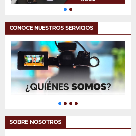
CONOCE NUESTROS SERVICIOS
SOBRE NOSOTROS