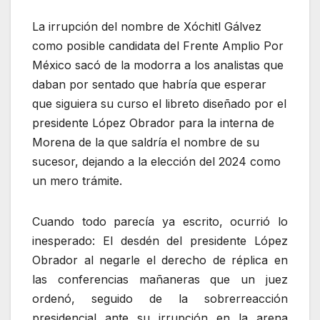
La irrupción del nombre de Xóchitl Gálvez
como posible candidata del Frente Amplio Por
México sacó de la modorra a los analistas que
daban por sentado que habría que esperar
que siguiera su curso el libreto diseñado por el
presidente López Obrador para la interna de
Morena de la que saldría el nombre de su
sucesor, dejando a la elección del 2024 como
un mero trámite.
Cuando todo parecía ya escrito, ocurrió lo
inesperado: El desdén del presidente López
Obrador al negarle el derecho de réplica en
las conferencias mañaneras que un juez
ordenó, seguido de la sobrerreacción
presidencial ante su irrupción en la arena