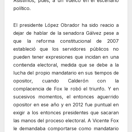
Asistimos, pues, a un vuelco en el escenario
político.
El presidente López Obrador ha sido reacio a
dejar de hablar de la senadora Gálvez pese a
que la reforma constitucional de 2007
estableció que los servidores públicos no
pueden tener expresiones que incidan en una
contienda electoral, medida que se debe a la
lucha del propio mandatario en sus tiempos de
opositor, cuando Calderón con la
complacencia de Fox le robó el triunfo. Y en
sucesivos momentos, el entonces aguerrido
opositor en ese año y en 2012 fue puntual en
exigir a los entonces presidentes que sacaran
las manos del proceso electoral. A Vicente Fox
le demandaba comportarse como mandatario