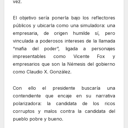
vez.
El objetivo sería ponerla bajo los reflectores
públicos y ubicarla como una simuladora: una
empresaria, de origen humilde sí, pero
vinculada a poderosos intereses de la llamada
“mafia del poder”, ligada a personajes
impresentables como Vicente Fox y
empresarios que son la Némesis del gobierno
como Claudio X. González.
Con ello el presidente buscaría una
contendiente que encaje en su narrativa
polarizadora: la candidata de los ricos
corruptos y malos contra la candidata del
pueblo pobre y bueno.