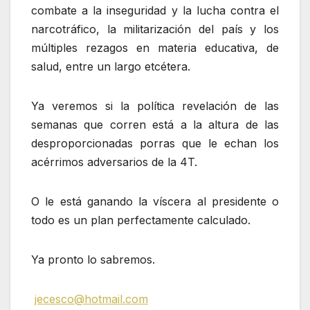
combate a la inseguridad y la lucha contra el
narcotráfico, la militarización del país y los
múltiples rezagos en materia educativa, de
salud, entre un largo etcétera.
Ya veremos si la política revelación de las
semanas que corren está a la altura de las
desproporcionadas porras que le echan los
acérrimos adversarios de la 4T.
O le está ganando la víscera al presidente o
todo es un plan perfectamente calculado.
Ya pronto lo sabremos.
jecesco@hotmail.com