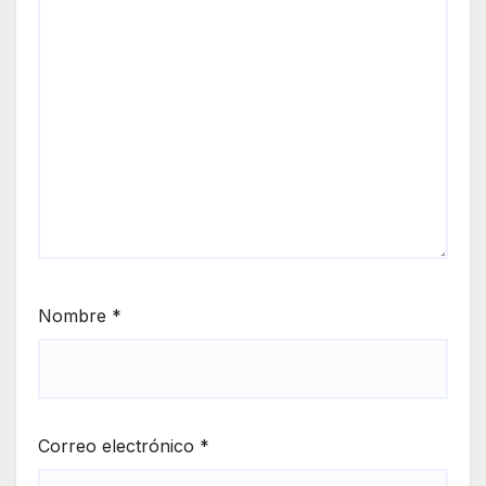
Nombre
*
Correo electrónico
*