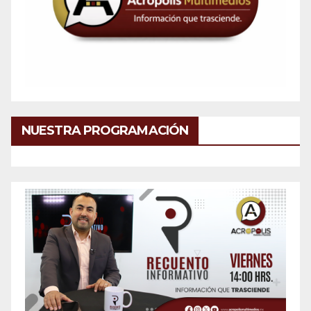
NUESTRA PROGRAMACIÓN