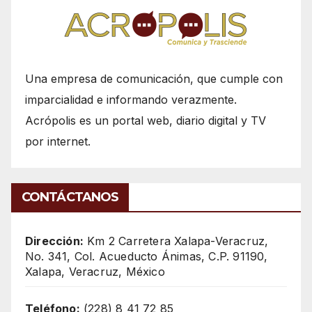
Una empresa de comunicación, que cumple con
imparcialidad e informando verazmente.
Acrópolis es un portal web, diario digital y TV
por internet.
CONTÁCTANOS
Dirección:
Km 2 Carretera Xalapa-Veracruz,
No. 341, Col. Acueducto Ánimas, C.P. 91190,
Xalapa, Veracruz, México
Teléfono:
(228) 8 41 72 85