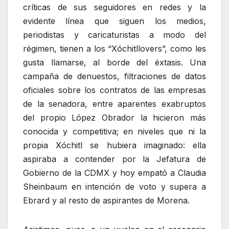
críticas de sus seguidores en redes y la
evidente línea que siguen los medios,
periodistas y caricaturistas a modo del
régimen, tienen a los “Xóchitllovers”, como les
gusta llamarse, al borde del éxtasis. Una
campaña de denuestos, filtraciones de datos
oficiales sobre los contratos de las empresas
de la senadora, entre aparentes exabruptos
del propio López Obrador la hicieron más
conocida y competitiva; en niveles que ni la
propia Xóchitl se hubiera imaginado: ella
aspiraba a contender por la Jefatura de
Gobierno de la CDMX y hoy empató a Claudia
Sheinbaum en intención de voto y supera a
Ebrard y al resto de aspirantes de Morena.