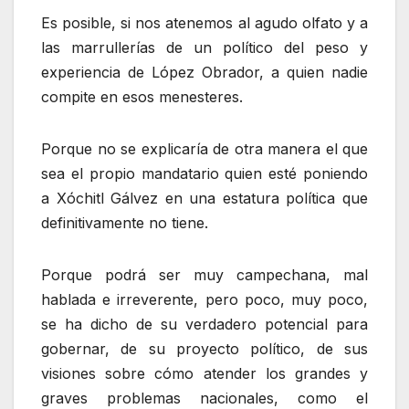
Es posible, si nos atenemos al agudo olfato y a
las marrullerías de un político del peso y
experiencia de López Obrador, a quien nadie
compite en esos menesteres.
Porque no se explicaría de otra manera el que
sea el propio mandatario quien esté poniendo
a Xóchitl Gálvez en una estatura política que
definitivamente no tiene.
Porque podrá ser muy campechana, mal
hablada e irreverente, pero poco, muy poco,
se ha dicho de su verdadero potencial para
gobernar, de su proyecto político, de sus
visiones sobre cómo atender los grandes y
graves problemas nacionales, como el