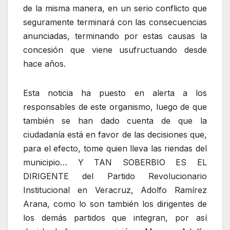
de la misma manera, en un serio conflicto que
seguramente terminará con las consecuencias
anunciadas, terminando por estas causas la
concesión que viene usufructuando desde
hace años.
Esta noticia ha puesto en alerta a los
responsables de este organismo, luego de que
también se han dado cuenta de que la
ciudadanía está en favor de las decisiones que,
para el efecto, tome quien lleva las riendas del
municipio… Y TAN SOBERBIO ES EL
DIRIGENTE del Partido Revolucionario
Institucional en Veracruz, Adolfo Ramírez
Arana, como lo son también los dirigentes de
los demás partidos que integran, por así