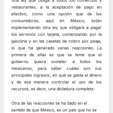
una ley que obliga a todos los comercios y
restaurantes, a la aceptación de pago en
efectivo, como una opción que de los
consumidores, aquí en México, están
implementando otra ley que obligará a pagar
los servicios con tarjeta, comenzando por la
gasolina y en las casetas de cobro por peaje,
lo que ha generado varias reacciones. La
primera de ellas es que se teme que el
gobierno quiera someter a todos los
mexicanos, para saber cuáles son sus
principales ingresos, en qué se gasta el dinero
y de esa manera controlar el uso de los
recursos, es decir, una dictadura completa.
Otra de las reacciones se ha dado en el
sentido de que México, es un país que no se