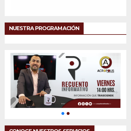
NUESTRA PROGRAMACIÓN