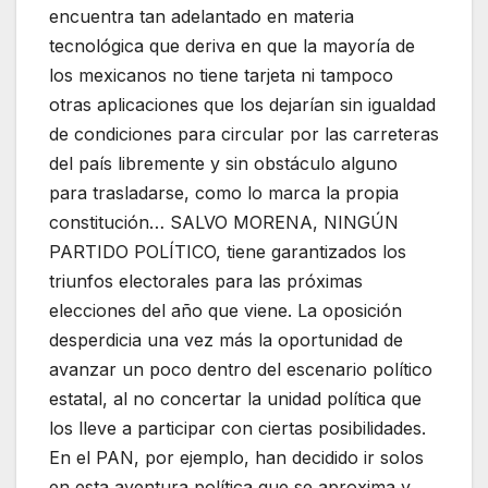
encuentra tan adelantado en materia
tecnológica que deriva en que la mayoría de
los mexicanos no tiene tarjeta ni tampoco
otras aplicaciones que los dejarían sin igualdad
de condiciones para circular por las carreteras
del país libremente y sin obstáculo alguno
para trasladarse, como lo marca la propia
constitución… SALVO MORENA, NINGÚN
PARTIDO POLÍTICO, tiene garantizados los
triunfos electorales para las próximas
elecciones del año que viene. La oposición
desperdicia una vez más la oportunidad de
avanzar un poco dentro del escenario político
estatal, al no concertar la unidad política que
los lleve a participar con ciertas posibilidades.
En el PAN, por ejemplo, han decidido ir solos
en esta aventura política que se aproxima y