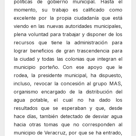
políticas de gobierno municipal. Hasta el
momento, su trabajo es calificado como
excelente por la propia ciudadanía que está
viendo en las nuevas autoridades municipales,
plena voluntad para trabajar y disponer de los
recursos que tiene la administración para
lograr beneficios de gran trascendencia para
la ciudad y todas las colonias que integran el
municipio porteño. Con ese apoyo que le
rodea, la presidente municipal, ha dispuesto,
incluso, revocar la concesión al grupo MAS,
organismo encargado de la distribución del
agua potable, el cual no ha dado los
resultados que se esperaban y que, desde
hace días, también detectado de desviar agua
hacia otras tomas que no corresponden al
municipio de Veracruz, por que se ha entrado,