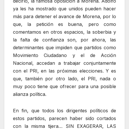
decirlo, la famosa oposición a Morena. Adolfo
ya les ha mostrado que unidos pueden hacer
más para detener el avance de Morena, por lo
que, la petición es buena, pero como
comentamos en otros espacios, la soberbia y
la falta de confianza son, por ahora, las
determinantes que impiden que partidos como
Movimiento Ciudadano y el de Acción
Nacional, accedan a trabajar conjuntamente
con el PRI, en las próximas elecciones. Y es
que, también por otro lado, el PRI, nada o
muy poco tiene que ofrecer para una posible
alianza política.
En fin, que todos los dirigentes políticos de
estos partidos, parecen haber sido cortados
con la misma tijera… SIN EXAGERAR, LAS