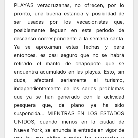
PLAYAS veracruzanas, no ofrecen, por lo
pronto, una buena estancia y posibilidad de
ser usadas por los vacacionistas que,
posiblemente lleguen en este periodo de
descanso correspondiente a la semana santa.
Ya se aproximan estas fechas y para
entonces, es casi seguro que no se habrá
retirado el manto de chapopote que se
encuentra acumulado en las playas. Esto, sin
duda, afectará seriamente al turismo,
independientemente de los serios problemas
que ya se han generado con la actividad
pesquera que, de plano ya ha sido
suspendida… MIENTRAS EN LOS ESTADOS
UNIDOS, cuando menos en la ciudad de
Nueva York, se anuncia la entrada en vigor de