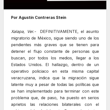
Por Agustín Contreras Stein
Xalapa, Ver.-
DEFINITIVAMENTE, el asunto
migratorio de México, sigue siendo uno de los
pendientes más graves que se tienen para
detener el flujo constante de personas que
buscan, por todos los medios, llegar a los
Estados Unidos. El hallazgo, dentro de un
operativo policiaco en esta misma capital
veracruzana, indica que la migración sigue
latente muy a pesar de todas las políticas que
se han implementado para terminar con este
problema que, de paso, ha puesto en serios
aprietos las relaciones bilaterales con el