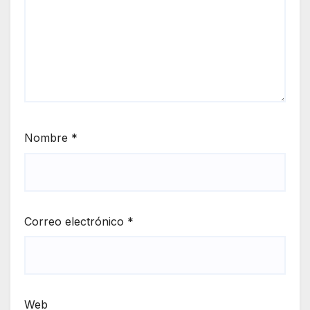
Nombre
*
Correo electrónico
*
Web