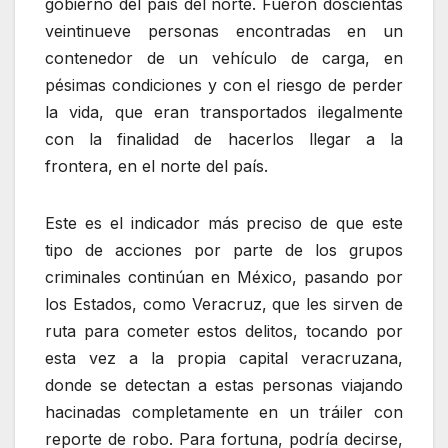
gobierno del país del norte. Fueron doscientas
veintinueve personas encontradas en un
contenedor de un vehículo de carga, en
pésimas condiciones y con el riesgo de perder
la vida, que eran transportados ilegalmente
con la finalidad de hacerlos llegar a la
frontera, en el norte del país.
Este es el indicador más preciso de que este
tipo de acciones por parte de los grupos
criminales continúan en México, pasando por
los Estados, como Veracruz, que les sirven de
ruta para cometer estos delitos, tocando por
esta vez a la propia capital veracruzana,
donde se detectan a estas personas viajando
hacinadas completamente en un tráiler con
reporte de robo. Para fortuna, podría decirse,