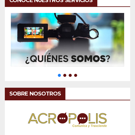
CONOCE NUESTROS SERVICIOS
SOBRE NOSOTROS