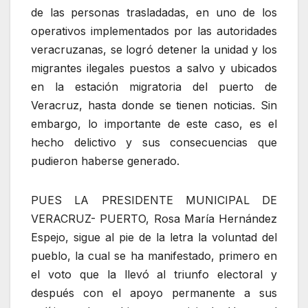
de las personas trasladadas, en uno de los
operativos implementados por las autoridades
veracruzanas, se logró detener la unidad y los
migrantes ilegales puestos a salvo y ubicados
en la estación migratoria del puerto de
Veracruz, hasta donde se tienen noticias. Sin
embargo, lo importante de este caso, es el
hecho delictivo y sus consecuencias que
pudieron haberse generado.
PUES LA PRESIDENTE MUNICIPAL DE
VERACRUZ- PUERTO, Rosa María Hernández
Espejo, sigue al pie de la letra la voluntad del
pueblo, la cual se ha manifestado, primero en
el voto que la llevó al triunfo electoral y
después con el apoyo permanente a sus