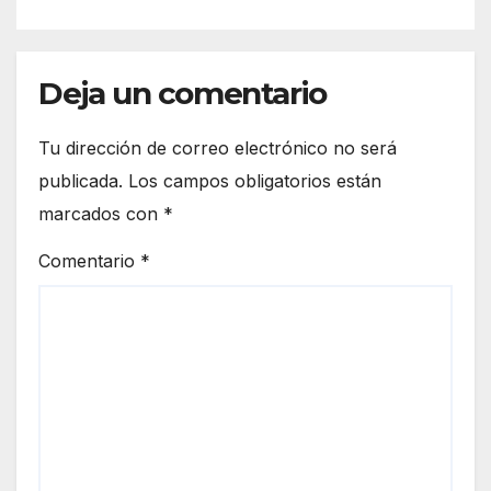
Deja un comentario
Tu dirección de correo electrónico no será
publicada.
Los campos obligatorios están
marcados con
*
Comentario
*