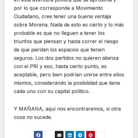
por lo que corresponde a Movimiento
Ciudadano, cree tener una buena ventaja
sobre Morena. Nada de esto es cierto y lo más
probable es que no lleguen a tener los
triunfos que piensan y hasta correr el riesgo
de que pierdan los espacios que tienen
seguros. Los dos partidos no quieren alianza
con el PRI y eso, hasta cierto punto, es
aceptable, pero bien podrían unirse entre ellos
mismos, considerando la posibilidad que tiene
cada uno con su capital político.
Y MAÑANA, aquí nos encontraremos, si otra
cosa no sucede.