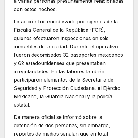
a varias personas presuntamente relacionadas
con estos hechos.
La acción fue encabezada por agentes de la
Fiscalía General de la República (FGR),
quienes efectuaron inspecciones en seis
inmuebles de la ciudad. Durante el operativo
fueron decomisados 32 pasaportes mexicanos
y 62 estadounidenses que presentaban
irregularidades. En las labores también
participaron elementos de la Secretaría de
Seguridad y Protección Ciudadana, el Ejército
Mexicano, la Guardia Nacional y la policía
estatal.
De manera oficial se informó sobre la
detención de dos personas; sin embargo,
reportes de medios señalan que en total