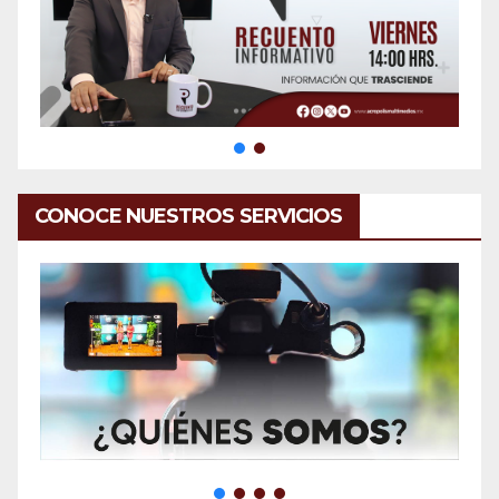
CONOCE NUESTROS SERVICIOS