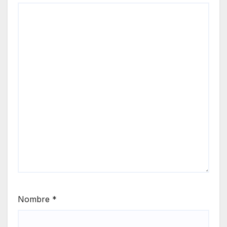
Nombre
*