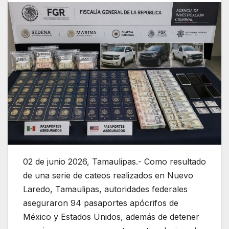
02 de junio 2026, Tamaulipas.- Como resultado
de una serie de cateos realizados en Nuevo
Laredo, Tamaulipas, autoridades federales
aseguraron 94 pasaportes apócrifos de
México y Estados Unidos, además de detener