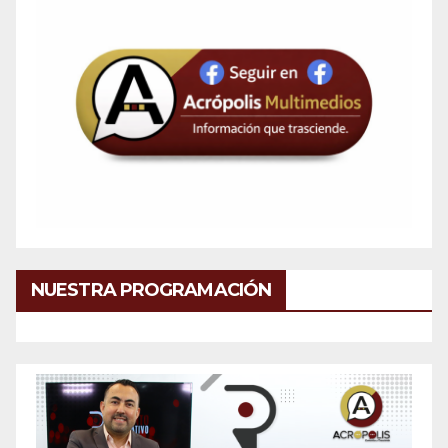
NUESTRA PROGRAMACIÓN