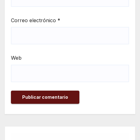
Correo electrónico
*
Web