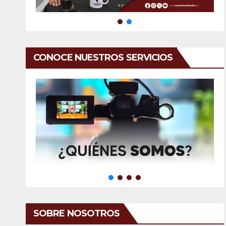
CONOCE NUESTROS SERVICIOS
SOBRE NOSOTROS