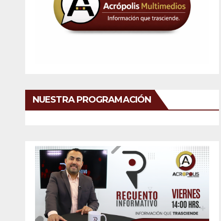
NUESTRA PROGRAMACIÓN