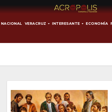
NACIONAL
VERACRUZ
INTERESANTE
ECONOMÍA