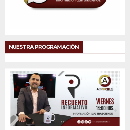
NUESTRA PROGRAMACIÓN