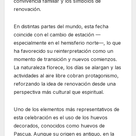
convivencia familiar y los símbolos de
renovación.
En distintas partes del mundo, esta fecha
coincide con el cambio de estación —
especialmente en el hemisferio norte—, lo que
ha favorecido su reinterpretación como un
momento de transición y nuevos comienzos.
La naturaleza florece, los días se alargan y las
actividades al aire libre cobran protagonismo,
reforzando la idea de renovación desde una
perspectiva más cultural que espiritual.
Uno de los elementos más representativos de
esta celebración es el uso de los huevos
decorados, conocidos como huevos de
Pascua. Aunque su origen es antiguo, en la