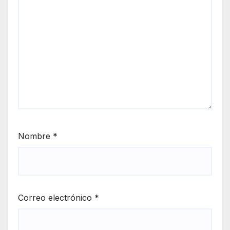
Nombre
*
Correo electrónico
*