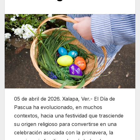
05 de abril de 2026. Xalapa, Ver.- El
Día de
Pascua
ha evolucionado, en muchos
contextos, hacia una festividad que trasciende
su origen religioso para convertirse en una
celebración asociada con la primavera, la