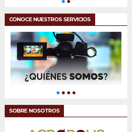
CONOCE NUESTROS SERVICIOS
SOBRE NOSOTROS