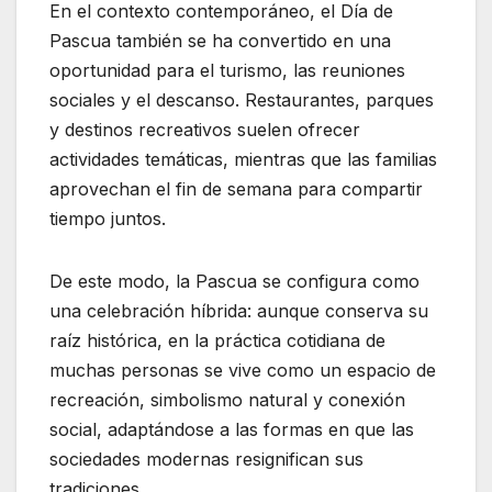
En el contexto contemporáneo, el Día de
Pascua también se ha convertido en una
oportunidad para el turismo, las reuniones
sociales y el descanso. Restaurantes, parques
y destinos recreativos suelen ofrecer
actividades temáticas, mientras que las familias
aprovechan el fin de semana para compartir
tiempo juntos.
De este modo, la Pascua se configura como
una celebración híbrida: aunque conserva su
raíz histórica, en la práctica cotidiana de
muchas personas se vive como un espacio de
recreación, simbolismo natural y conexión
social, adaptándose a las formas en que las
sociedades modernas resignifican sus
tradiciones.