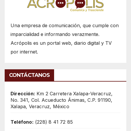
Una empresa de comunicación, que cumple con
imparcialidad e informando verazmente.
Acrópolis es un portal web, diario digital y TV
por internet.
CONTÁCTANOS
Dirección:
Km 2 Carretera Xalapa-Veracruz,
No. 341, Col. Acueducto Ánimas, C.P. 91190,
Xalapa, Veracruz, México
Teléfono:
(228) 8 41 72 85