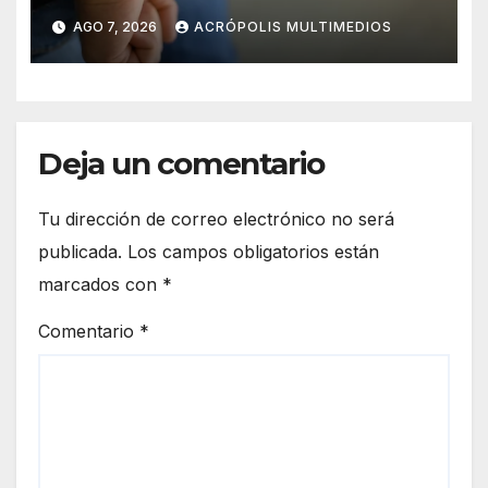
AGO 7, 2026
ACRÓPOLIS MULTIMEDIOS
Deja un comentario
Tu dirección de correo electrónico no será
publicada.
Los campos obligatorios están
marcados con
*
Comentario
*