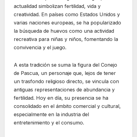
actualidad simbolizan fertilidad, vida y
creatividad. En países como Estados Unidos y
varias naciones europeas, se ha popularizado
la búsqueda de huevos como una actividad
recreativa para niñas y niños, fomentando la
convivencia y el juego.
A esta tradición se suma la figura del Conejo
de Pascua, un personaje que, lejos de tener
un trasfondo religioso directo, se vincula con
antiguas representaciones de abundancia y
fertilidad. Hoy en día, su presencia se ha
consolidado en el ámbito comercial y cultural,
especialmente en la industria del
entretenimiento y el consumo.