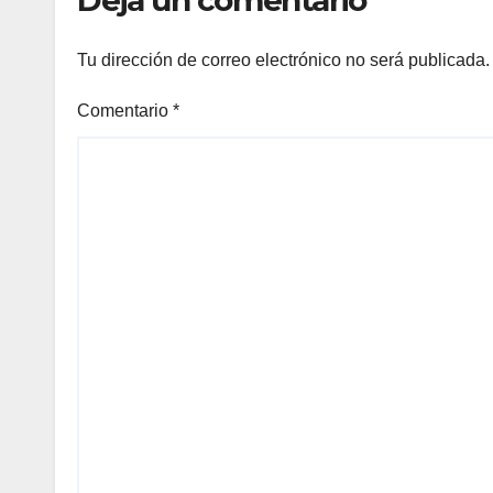
Deja un comentario
Tu dirección de correo electrónico no será publicada.
Comentario
*