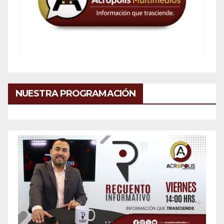
NUESTRA PROGRAMACIÓN