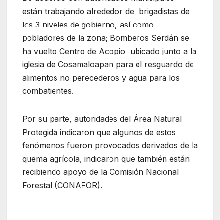
están trabajando alrededor de brigadistas de
los 3 niveles de gobierno, así como
pobladores de la zona; Bomberos Serdán se
ha vuelto Centro de Acopio ubicado junto a la
iglesia de Cosamaloapan para el resguardo de
alimentos no perecederos y agua para los
combatientes.
Por su parte, autoridades del Área Natural
Protegida indicaron que algunos de estos
fenómenos fueron provocados derivados de la
quema agrícola, indicaron que también están
recibiendo apoyo de la Comisión Nacional
Forestal (CONAFOR).