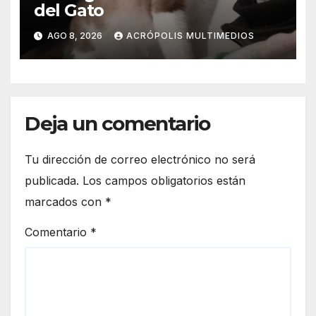
del Gato
AGO 8, 2026
ACRÓPOLIS MULTIMEDIOS
Deja un comentario
Tu dirección de correo electrónico no será
publicada.
Los campos obligatorios están
marcados con
*
Comentario
*