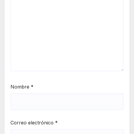
Nombre
*
Correo electrónico
*