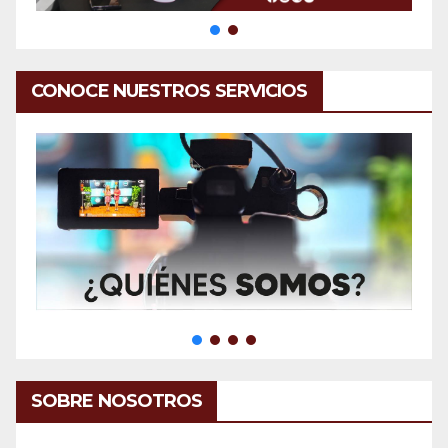
CONOCE NUESTROS SERVICIOS
SOBRE NOSOTROS