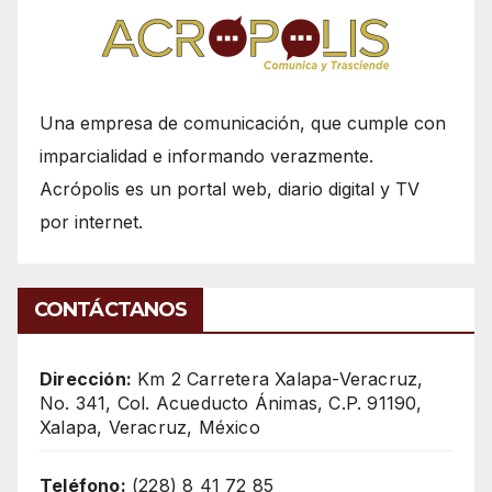
Una empresa de comunicación, que cumple con
imparcialidad e informando verazmente.
Acrópolis es un portal web, diario digital y TV
por internet.
CONTÁCTANOS
Dirección:
Km 2 Carretera Xalapa-Veracruz,
No. 341, Col. Acueducto Ánimas, C.P. 91190,
Xalapa, Veracruz, México
Teléfono:
(228) 8 41 72 85