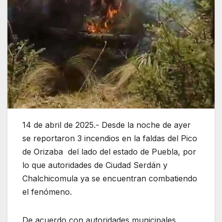
14 de abril de 2025.- Desde la noche de ayer
se reportaron 3 incendios en la faldas del Pico
de Orizaba del lado del estado de Puebla, por
lo que autoridades de Ciudad Serdán y
Chalchicomula ya se encuentran combatiendo
el fenómeno.
De acuerdo con autoridades municipales