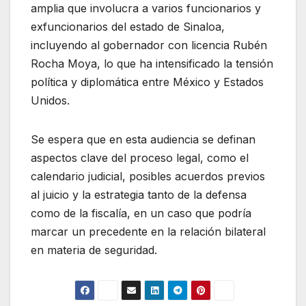
amplia que involucra a varios funcionarios y
exfuncionarios del estado de Sinaloa,
incluyendo al gobernador con licencia Rubén
Rocha Moya, lo que ha intensificado la tensión
política y diplomática entre México y Estados
Unidos.
Se espera que en esta audiencia se definan
aspectos clave del proceso legal, como el
calendario judicial, posibles acuerdos previos
al juicio y la estrategia tanto de la defensa
como de la fiscalía, en un caso que podría
marcar un precedente en la relación bilateral
en materia de seguridad.