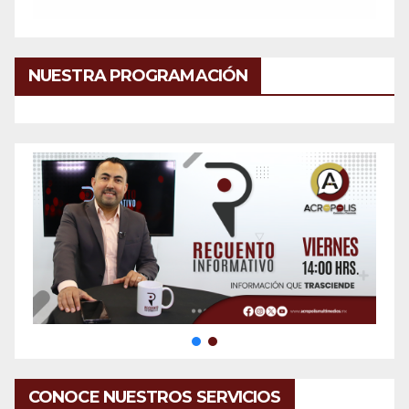
NUESTRA PROGRAMACIÓN
CONOCE NUESTROS SERVICIOS