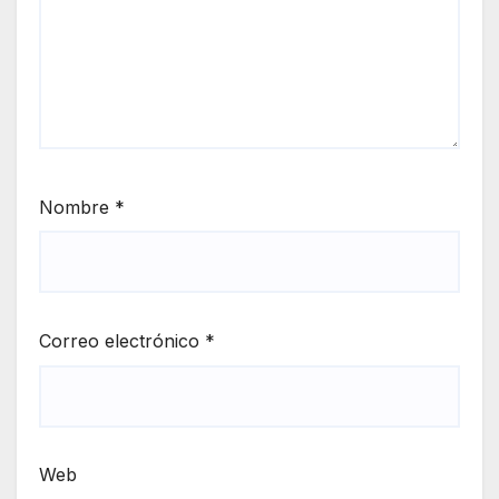
Nombre
*
Correo electrónico
*
Web