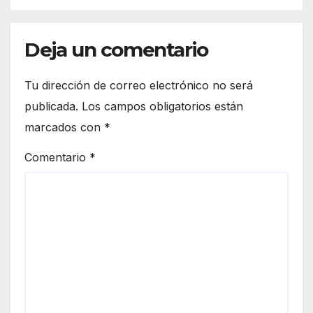
Deja un comentario
Tu dirección de correo electrónico no será
publicada.
Los campos obligatorios están
marcados con
*
Comentario
*