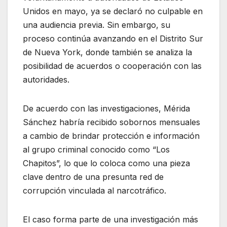
Unidos en mayo, ya se declaró no culpable en
una audiencia previa. Sin embargo, su
proceso continúa avanzando en el Distrito Sur
de Nueva York, donde también se analiza la
posibilidad de acuerdos o cooperación con las
autoridades.
De acuerdo con las investigaciones, Mérida
Sánchez habría recibido sobornos mensuales
a cambio de brindar protección e información
al grupo criminal conocido como “Los
Chapitos”, lo que lo coloca como una pieza
clave dentro de una presunta red de
corrupción vinculada al narcotráfico.
El caso forma parte de una investigación más