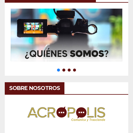
SOBRE NOSOTROS