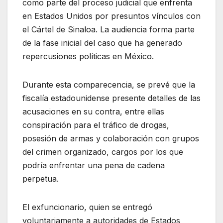
como parte del proceso judicial que enfrenta
en Estados Unidos por presuntos vínculos con
el Cártel de Sinaloa. La audiencia forma parte
de la fase inicial del caso que ha generado
repercusiones políticas en México.
Durante esta comparecencia, se prevé que la
fiscalía estadounidense presente detalles de las
acusaciones en su contra, entre ellas
conspiración para el tráfico de drogas,
posesión de armas y colaboración con grupos
del crimen organizado, cargos por los que
podría enfrentar una pena de cadena
perpetua.
El exfuncionario, quien se entregó
voluntariamente a autoridades de Estados