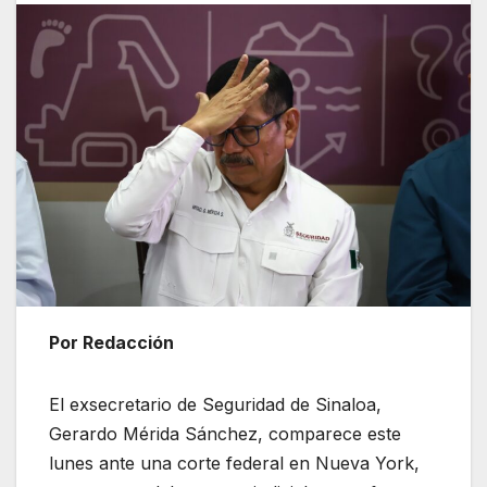
Por Redacción
El exsecretario de Seguridad de Sinaloa,
Gerardo Mérida Sánchez, comparece este
lunes ante una corte federal en Nueva York,