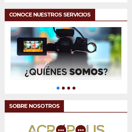
CONOCE NUESTROS SERVICIOS
SOBRE NOSOTROS