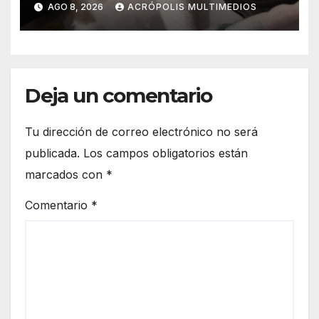
AGO 8, 2026
ACRÓPOLIS MULTIMEDIOS
Deja un comentario
Tu dirección de correo electrónico no será
publicada.
Los campos obligatorios están
marcados con
*
Comentario
*