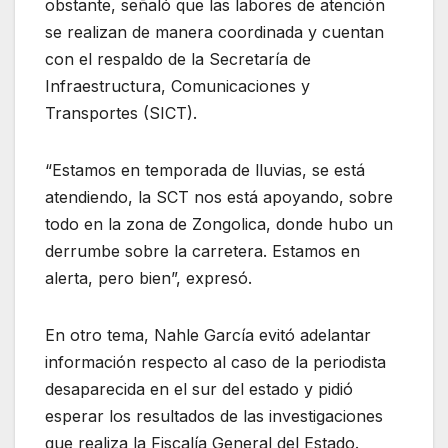
obstante, señaló que las labores de atención
se realizan de manera coordinada y cuentan
con el respaldo de la Secretaría de
Infraestructura, Comunicaciones y
Transportes (SICT).
“Estamos en temporada de lluvias, se está
atendiendo, la SCT nos está apoyando, sobre
todo en la zona de Zongolica, donde hubo un
derrumbe sobre la carretera. Estamos en
alerta, pero bien”, expresó.
En otro tema, Nahle García evitó adelantar
información respecto al caso de la periodista
desaparecida en el sur del estado y pidió
esperar los resultados de las investigaciones
que realiza la Fiscalía General del Estado.