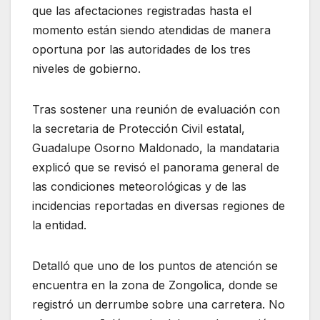
que las afectaciones registradas hasta el
momento están siendo atendidas de manera
oportuna por las autoridades de los tres
niveles de gobierno.
Tras sostener una reunión de evaluación con
la secretaria de Protección Civil estatal,
Guadalupe Osorno Maldonado, la mandataria
explicó que se revisó el panorama general de
las condiciones meteorológicas y de las
incidencias reportadas en diversas regiones de
la entidad.
Detalló que uno de los puntos de atención se
encuentra en la zona de Zongolica, donde se
registró un derrumbe sobre una carretera. No