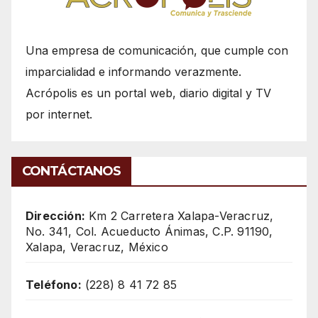
Una empresa de comunicación, que cumple con
imparcialidad e informando verazmente.
Acrópolis es un portal web, diario digital y TV
por internet.
CONTÁCTANOS
Dirección:
Km 2 Carretera Xalapa-Veracruz,
No. 341, Col. Acueducto Ánimas, C.P. 91190,
Xalapa, Veracruz, México
Teléfono:
(228) 8 41 72 85