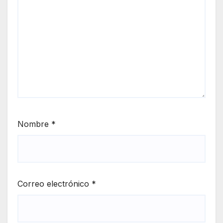
Nombre
*
Correo electrónico
*