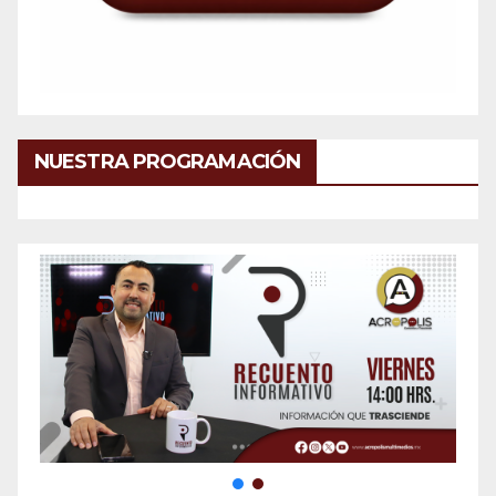
NUESTRA PROGRAMACIÓN