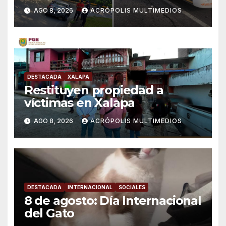
AGO 8, 2026
ACRÓPOLIS MULTIMEDIOS
DESTACADA
XALAPA
Restituyen propiedad a
víctimas en Xalapa
AGO 8, 2026
ACRÓPOLIS MULTIMEDIOS
DESTACADA
INTERNACIONAL
SOCIALES
8 de agosto: Día Internacional
del Gato