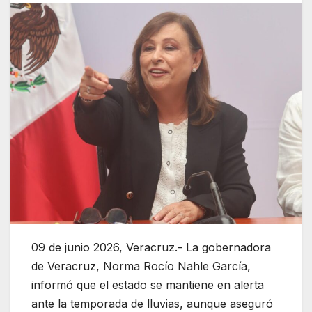
09 de junio 2026, Veracruz.- La gobernadora
de Veracruz, Norma Rocío Nahle García,
informó que el estado se mantiene en alerta
ante la temporada de lluvias, aunque aseguró