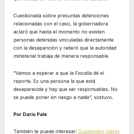
Cuestionada sobre presuntas detenciones
relacionadas con el caso, la gobernadora
aclaró que hasta el momento no existen
personas detenidas vinculadas directamente
con la desaparición y reiteró que la autoridad
ministerial trabaja de manera responsable.
“Vamos a esperar a que la Fiscalía dé el
reporte. Es una persona la que está
desaparecida y hay que ser responsables. No
se puede poner en riesgo a nadie”, sostuvo.
Por Darío Pale
También te puede interesar:
Suspenden clases