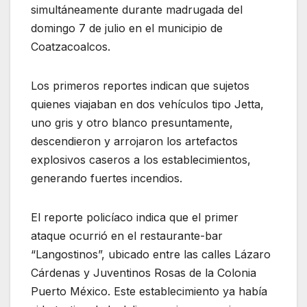
simultáneamente durante madrugada del
domingo 7 de julio en el municipio de
Coatzacoalcos.
Los primeros reportes indican que sujetos
quienes viajaban en dos vehículos tipo Jetta,
uno gris y otro blanco presuntamente,
descendieron y arrojaron los artefactos
explosivos caseros a los establecimientos,
generando fuertes incendios.
El reporte policíaco indica que el primer
ataque ocurrió en el restaurante-bar
“Langostinos”, ubicado entre las calles Lázaro
Cárdenas y Juventinos Rosas de la Colonia
Puerto México. Este establecimiento ya había