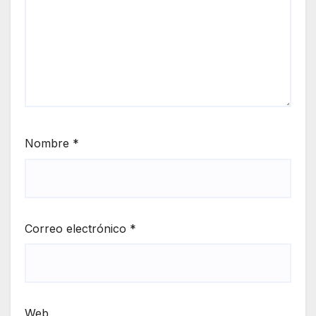
Nombre
*
Correo electrónico
*
Web