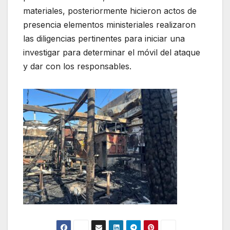
materiales, posteriormente hicieron actos de
presencia elementos ministeriales realizaron
las diligencias pertinentes para iniciar una
investigar para determinar el móvil del ataque
y dar con los responsables.