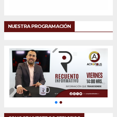
NUESTRA PROGRAMACIÓN