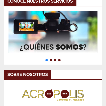
CONOCE NUESTROS SERVICIOS
SOBRE NOSOTROS