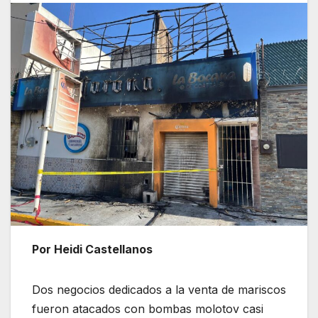
Por Heidi Castellanos
Dos negocios dedicados a la venta de mariscos
fueron atacados con bombas molotov casi