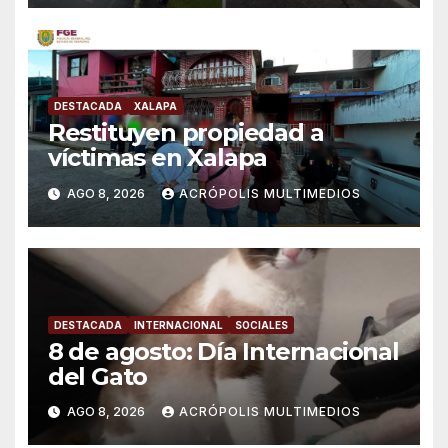
DESTACADA
XALAPA
Restituyen propiedad a
víctimas en Xalapa
AGO 8, 2026
ACRÓPOLIS MULTIMEDIOS
DESTACADA
INTERNACIONAL
SOCIALES
8 de agosto: Día Internacional
del Gato
AGO 8, 2026
ACRÓPOLIS MULTIMEDIOS