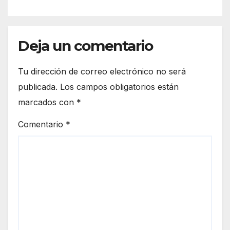
Deja un comentario
Tu dirección de correo electrónico no será
publicada.
Los campos obligatorios están
marcados con
*
Comentario
*