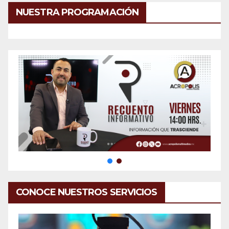
NUESTRA PROGRAMACIÓN
CONOCE NUESTROS SERVICIOS