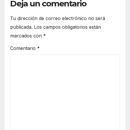
Deja un comentario
Tu dirección de correo electrónico no será
publicada.
Los campos obligatorios están
marcados con
*
Comentario
*