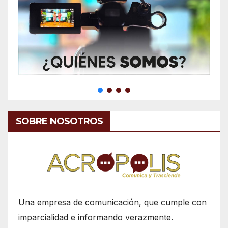
SOBRE NOSOTROS
Una empresa de comunicación, que cumple con
imparcialidad e informando verazmente.