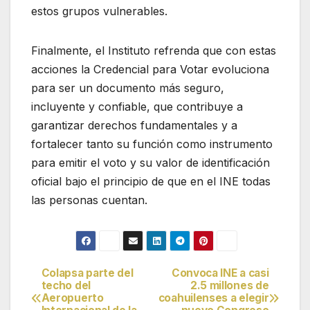
estos grupos vulnerables.
Finalmente, el Instituto refrenda que con estas
acciones la Credencial para Votar evoluciona
para ser un documento más seguro,
incluyente y confiable, que contribuye a
garantizar derechos fundamentales y a
fortalecer tanto su función como instrumento
para emitir el voto y su valor de identificación
oficial bajo el principio de que en el INE todas
las personas cuentan.
Colapsa parte del
Convoca INE a casi
Navegación
techo del
2.5 millones de
Aeropuerto
coahuilenses a elegir
de