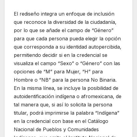
El rediseño integra un enfoque de inclusión
que reconoce la diversidad de la ciudadanía,
por lo que se añade el campo de “Género”
para que cada persona pueda elegir la opción
que corresponda a su identidad autopercibida,
permitiendo decidir si en la credencial se
visualiza el campo “Sexo” o “Género” con las
opciones de “M” para Mujer, “H” para
Hombre o “NB” para la persona No Binaria.
En la misma línea, se incluye la posibilidad de
autoidentificación indígena o afromexicana, de
tal manera que, si así lo solicita la persona
titular, podrá imprimirse la palabra “Indígena”
en la credencial con base en el Catálogo
Nacional de Pueblos y Comunidades