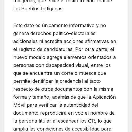
Indígenas, que emite el Instituto Nacional de
los Pueblos Indígenas.
Este dato es únicamente informativo y no
genera derechos político-electorales
adicionales ni acredita acciones afirmativas en
el registro de candidaturas. Por otra parte, el
nuevo modelo agrega elementos orientados a
personas con discapacidad visual, entre los
que se encuentra un corte o muesca que
permite identificar la credencial al tacto
respecto de otros documentos con la misma
forma y tamaño, además de que la Aplicación
Móvil para verificar la autenticidad del
documento reproducirá en voz el nombre de
la persona titular al escanear los QR, lo que
amplía las condiciones de accesibilidad para