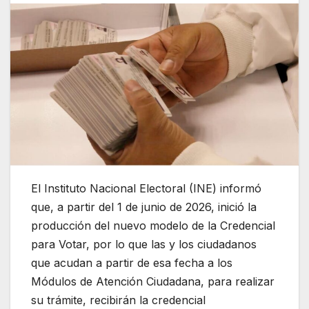
El Instituto Nacional Electoral (INE) informó
que, a partir del 1 de junio de 2026, inició la
producción del nuevo modelo de la Credencial
para Votar, por lo que las y los ciudadanos
que acudan a partir de esa fecha a los
Módulos de Atención Ciudadana, para realizar
su trámite, recibirán la credencial