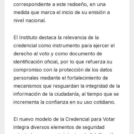
correspondiente a este rediseño, en una
medida que marca el inicio de su emisión a
nivel nacional.
El Instituto destaca la relevancia de la
credencial como instrumento para ejercer el
derecho al voto y como documento de
identificación oficial, por lo que refuerza su
compromiso con la protección de los datos
personales mediante el fortalecimiento de
mecanismos que resguardan la integridad de la
información de la ciudadanía, al tiempo que se
incrementa la confianza en su uso cotidiano.
El nuevo modelo de la Credencial para Votar
integra diversos elementos de seguridad