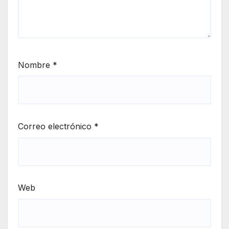
Nombre
*
Correo electrónico
*
Web