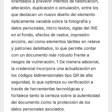
orientados a prevenir intentos de falsificación,
alteración, duplicación o simulación, entre los
que destacan un nuevo diseño del elemento
ópticamente variable sobre la fotografía y
datos personales, micro textos, siglas del INE
en el fondo, efectos de realce, impresión
arcoíris, así como elementos táctiles en relieve
y patrones debilitados, lo que permite contar
con un documento más robusto frente a
riesgos de vulneración. 1 De manera adicional,
la credencial incorpora una actualización en
los códigos bidimensionales tipo QR de alta
seguridad, lo que optimiza su verificación a
través de herramientas tecnológicas y
fortalece tanto la certeza sobre la autenticidad
del documento como la protección de los
datos personales asociados.