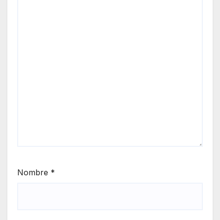
Nombre
*