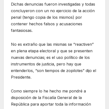
Dichas denuncias fueron investigadas y todas
concluyeron con un no ejercicio de la acción
penal (tengo copia de los mismos) por
contener hechos falsos y acusaciones
fantasiosas.
No es extraño que las mismas se “reactiven”
en plena etapa electoral y que se presenten
nuevas denuncias; es el uso político de los
instrumentos de justicia, pero hay que
entenderlos, “son tiempos de zopilotes” dijo el
Presidente.
Como siempre lo he hecho me pondré a
disposición de la Fiscalía General de la
República para aportar toda la información