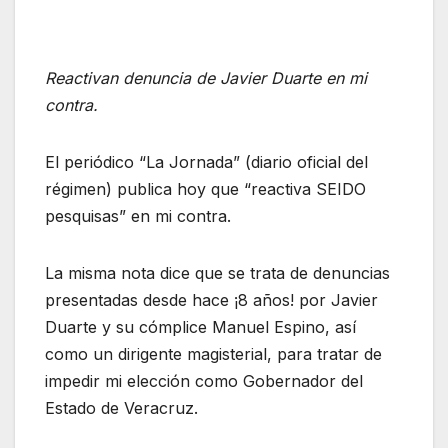
Reactivan denuncia de Javier Duarte en mi
contra.
El periódico “La Jornada” (diario oficial del
régimen) publica hoy que “reactiva SEIDO
pesquisas” en mi contra.
La misma nota dice que se trata de denuncias
presentadas desde hace ¡8 años! por Javier
Duarte y su cómplice Manuel Espino, así
como un dirigente magisterial, para tratar de
impedir mi elección como Gobernador del
Estado de Veracruz.