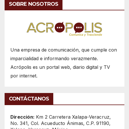
SOBRE NOSOTROS
Una empresa de comunicación, que cumple con
imparcialidad e informando verazmente.
Acrópolis es un portal web, diario digital y TV
por internet.
CONTÁCTANOS
Dirección:
Km 2 Carretera Xalapa-Veracruz,
No. 341, Col. Acueducto Ánimas, C.P. 91190,