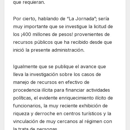
que requieran.
Por cierto, hablando de “La Jornada”; sería
muy importante que se investigue la licitud de
los ¡400 millones de pesos! provenientes de
recursos públicos que ha recibido desde que
inició la presente administración.
Igualmente que se publique el avance que
lleva la investigación sobre los casos de
manejo de recursos en efectivo de
procedencia ilícita para financiar actividades
políticas, el evidente enriquecimiento ilícito de
funcionarios, la muy reciente exhibición de
riqueza y derroche en centros turísticos y la
vinculación de muy cercanos al régimen con
la trata de personas.