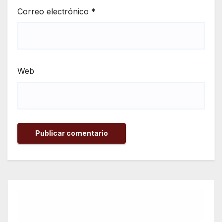
Correo electrónico
*
Web