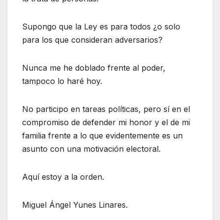
Supongo que la Ley es para todos ¿o solo
para los que consideran adversarios?
Nunca me he doblado frente al poder,
tampoco lo haré hoy.
No participo en tareas políticas, pero sí en el
compromiso de defender mi honor y el de mi
familia frente a lo que evidentemente es un
asunto con una motivación electoral.
Aquí estoy a la orden.
Miguel Ángel Yunes Linares.