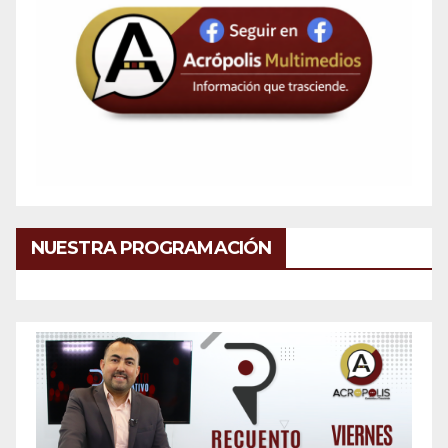
NUESTRA PROGRAMACIÓN