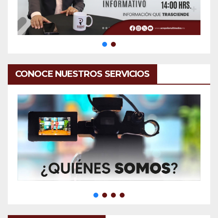
CONOCE NUESTROS SERVICIOS