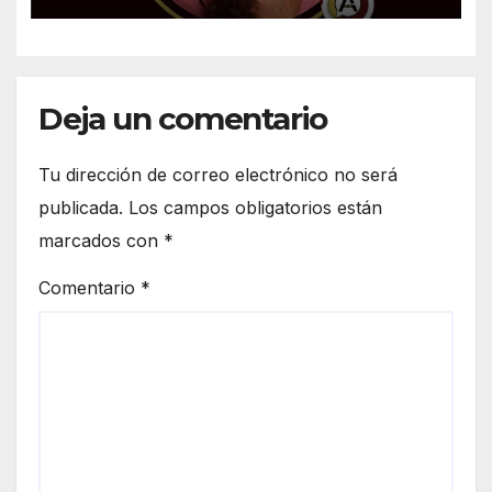
Deja un comentario
Tu dirección de correo electrónico no será
publicada.
Los campos obligatorios están
marcados con
*
Comentario
*