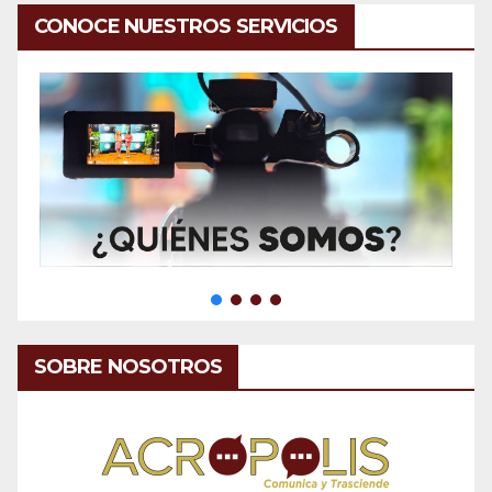
CONOCE NUESTROS SERVICIOS
SOBRE NOSOTROS