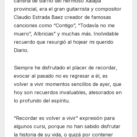
cantina de barrio del hermoso Xalapa
provincial, era el gran guitarrista y compositor
Claudio Estrada Baez creador de famosas
canciones como “Contigo”, “Todavía no me
muero”, Albricias” y muchas más. Inolvidable
recuerdo que resurgió al hojear mi querido
Diario.
Siempre he disfrutado el placer de recordar,
evocar al pasado no es regresar a él, es
volver a vivir momentos sencillos de ayer, que
hoy son recuerdos invaluables, atesorados en
lo profundo del espíritu.
“Recordar es volver a vivir” expresión para
algunos cursi, porque no han sabido disfrutar
la historia de su vida, o quizá por contener