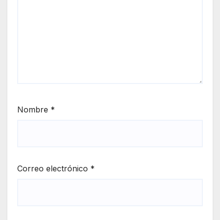
Nombre
*
Correo electrónico
*