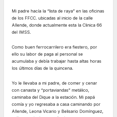
Mi padre hacía la “lista de raya” en las oficinas
de los FFCC. ubicadas al inicio de la calle
Allende, donde actualmente esta la Clinica 66
del IMSS.
Como buen ferrocarrilero era fiestero, por
ello su labor de paga al personal se
acumulaba y debía trabajar hasta altas horas
los últimos días de la quincena.
Yo le llevaba a mi padre, de comer y cenar
con canasta y “portaviandas” metálico,
caminaba del Dique a la estación. Mi papá
comía y yo regresaba a casa caminando por
Allende, Leona Vicario y Belisario Domínguez,