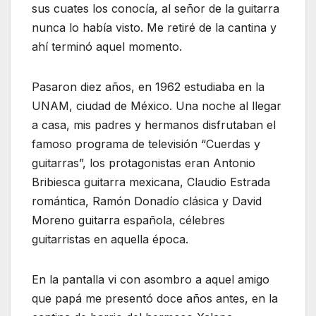
sus cuates los conocía, al señor de la guitarra
nunca lo había visto. Me retiré de la cantina y
ahí terminó aquel momento.
Pasaron diez años, en 1962 estudiaba en la
UNAM, ciudad de México. Una noche al llegar
a casa, mis padres y hermanos disfrutaban el
famoso programa de televisión “Cuerdas y
guitarras”, los protagonistas eran Antonio
Bribiesca guitarra mexicana, Claudio Estrada
romántica, Ramón Donadío clásica y David
Moreno guitarra española, célebres
guitarristas en aquella época.
En la pantalla vi con asombro a aquel amigo
que papá me presentó doce años antes, en la