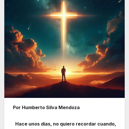
Por Humberto Silva Mendoza
Hace unos días, no quiero recordar cuando,