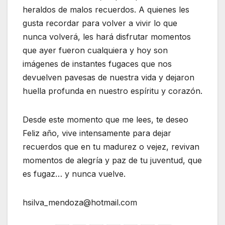
heraldos de malos recuerdos. A quienes les
gusta recordar para volver a vivir lo que
nunca volverá, les hará disfrutar momentos
que ayer fueron cualquiera y hoy son
imágenes de instantes fugaces que nos
devuelven pavesas de nuestra vida y dejaron
huella profunda en nuestro espíritu y corazón.
Desde este momento que me lees, te deseo
Feliz año, vive intensamente para dejar
recuerdos que en tu madurez o vejez, revivan
momentos de alegría y paz de tu juventud, que
es fugaz… y nunca vuelve.
hsilva_mendoza@hotmail.com