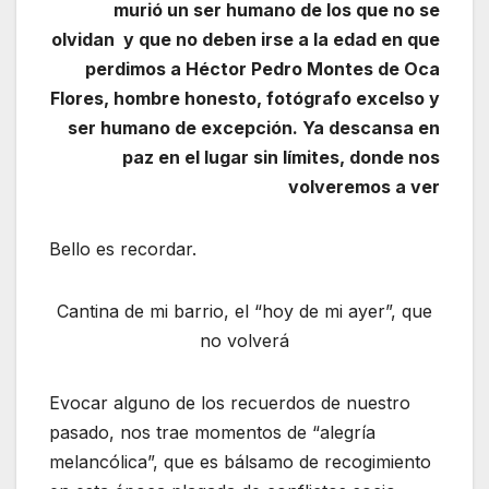
murió un ser humano de los que no se
olvidan y
que no deben irse a la edad en que
perdimos a Héctor Pedro Montes de Oca
Flores, hombre honesto, fotógrafo excelso y
ser humano de excepción. Ya descansa en
paz en el lugar sin límites, donde nos
volveremos a ver
Bello es recordar.
Cantina de mi barrio, el “hoy de mi ayer”, que
no volverá
Evocar alguno de los recuerdos de nuestro
pasado, nos trae momentos de “alegría
melancólica”, que es bálsamo de recogimiento