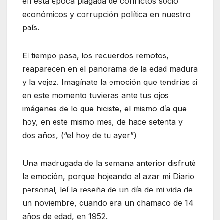
en esta época plagada de conflictos socio
económicos y corrupción política en nuestro
país.
El tiempo pasa, los recuerdos remotos,
reaparecen en el panorama de la edad madura
y la vejez. Imagínate la emoción que tendrías si
en este momento tuvieras ante tus ojos
imágenes de lo que hiciste, el mismo día que
hoy, en este mismo mes, de hace setenta y
dos años, (“el hoy de tu ayer”)
Una madrugada de la semana anterior disfruté
la emoción, porque hojeando al azar mi Diario
personal, leí la reseña de un día de mi vida de
un noviembre, cuando era un chamaco de 14
años de edad, en 1952.