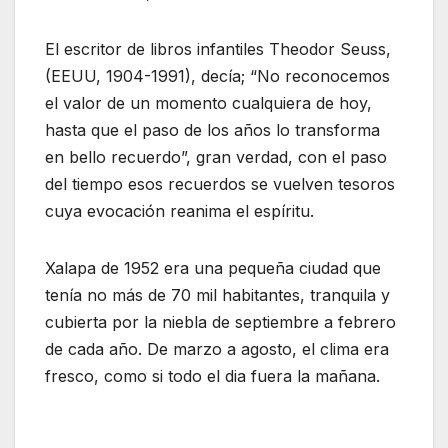
El escritor de libros infantiles Theodor Seuss,
(EEUU, 1904-1991), decía; “No reconocemos
el valor de un momento cualquiera de hoy,
hasta que el paso de los años lo transforma
en bello recuerdo”, gran verdad, con el paso
del tiempo esos recuerdos se vuelven tesoros
cuya evocación reanima el espíritu.
Xalapa de 1952 era una pequeña ciudad que
tenía no más de 70 mil habitantes, tranquila y
cubierta por la niebla de septiembre a febrero
de cada año. De marzo a agosto, el clima era
fresco, como si todo el dia fuera la mañana.