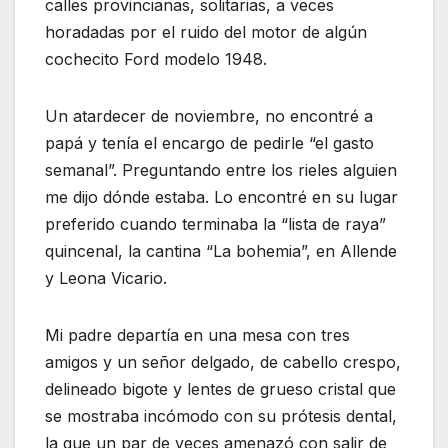
calles provincianas, solitarias, a veces
horadadas por el ruido del motor de algún
cochecito Ford modelo 1948.
Un atardecer de noviembre, no encontré a
papá y tenía el encargo de pedirle “el gasto
semanal”. Preguntando entre los rieles alguien
me dijo dónde estaba. Lo encontré en su lugar
preferido cuando terminaba la “lista de raya”
quincenal, la cantina “La bohemia”, en Allende
y Leona Vicario.
Mi padre departía en una mesa con tres
amigos y un señor delgado, de cabello crespo,
delineado bigote y lentes de grueso cristal que
se mostraba incómodo con su prótesis dental,
la que un par de veces amenazó con salir de