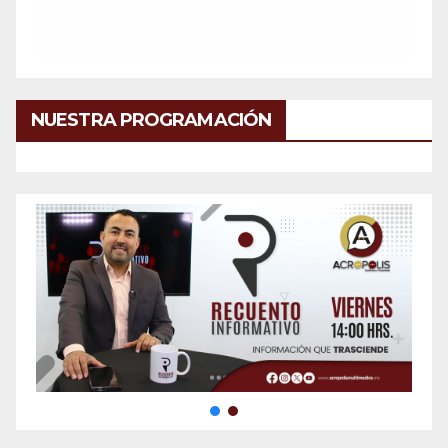
NUESTRA PROGRAMACIÓN