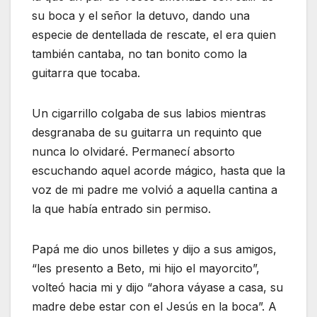
su boca y el señor la detuvo, dando una
especie de dentellada de rescate, el era quien
también cantaba, no tan bonito como la
guitarra que tocaba.
Un cigarrillo colgaba de sus labios mientras
desgranaba de su guitarra un requinto que
nunca lo olvidaré. Permanecí absorto
escuchando aquel acorde mágico, hasta que la
voz de mi padre me volvió a aquella cantina a
la que había entrado sin permiso.
Papá me dio unos billetes y dijo a sus amigos,
“les presento a Beto, mi hijo el mayorcito”,
volteó hacia mi y dijo “ahora váyase a casa, su
madre debe estar con el Jesús en la boca”. A