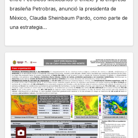
brasileña Petrobras, anunció la presidenta de
México, Claudia Sheinbaum Pardo, como parte de
una estrategia…