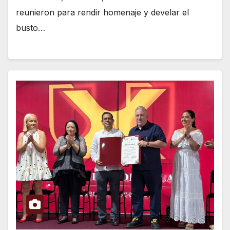
reunieron para rendir homenaje y develar el
busto…