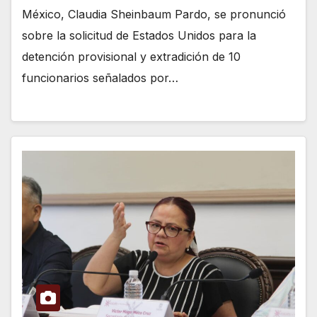
México, Claudia Sheinbaum Pardo, se pronunció
sobre la solicitud de Estados Unidos para la
detención provisional y extradición de 10
funcionarios señalados por…