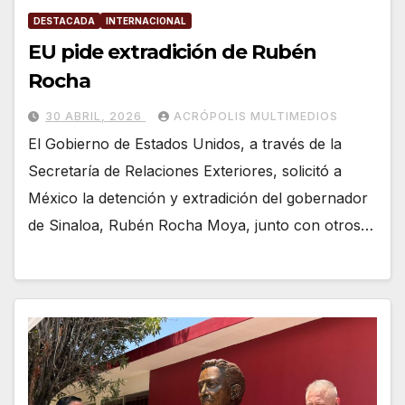
DESTACADA
INTERNACIONAL
EU pide extradición de Rubén
Rocha
30 ABRIL, 2026
ACRÓPOLIS MULTIMEDIOS
El Gobierno de Estados Unidos, a través de la
Secretaría de Relaciones Exteriores, solicitó a
México la detención y extradición del gobernador
de Sinaloa, Rubén Rocha Moya, junto con otros…