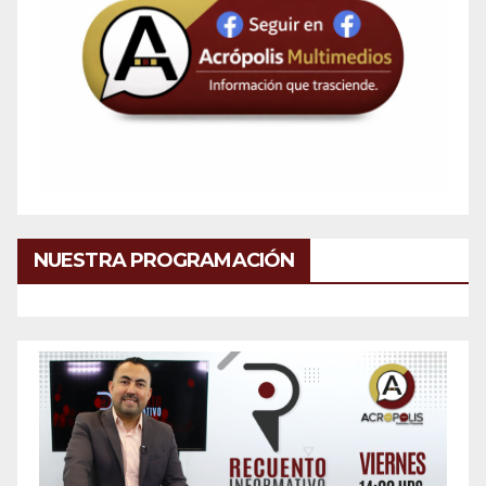
NUESTRA PROGRAMACIÓN