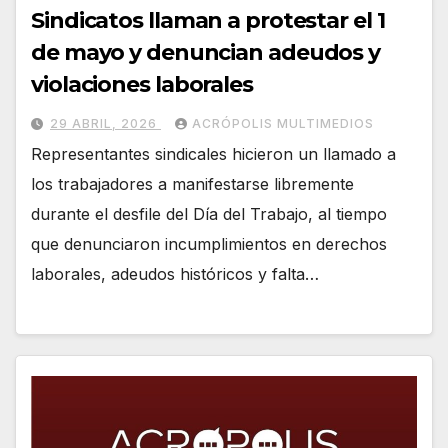
Sindicatos llaman a protestar el 1
de mayo y denuncian adeudos y
violaciones laborales
29 ABRIL, 2026
ACRÓPOLIS MULTIMEDIOS
Representantes sindicales hicieron un llamado a
los trabajadores a manifestarse libremente
durante el desfile del Día del Trabajo, al tiempo
que denunciaron incumplimientos en derechos
laborales, adeudos históricos y falta…