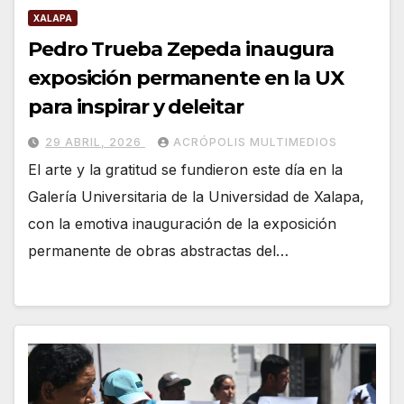
XALAPA
Pedro Trueba Zepeda inaugura
exposición permanente en la UX
para inspirar y deleitar
29 ABRIL, 2026
ACRÓPOLIS MULTIMEDIOS
El arte y la gratitud se fundieron este día en la
Galería Universitaria de la Universidad de Xalapa,
con la emotiva inauguración de la exposición
permanente de obras abstractas del…