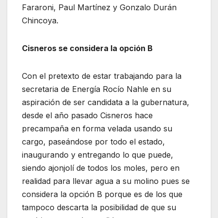
Fararoni, Paul Martínez y Gonzalo Durán
Chincoya.
Cisneros se considera la opción B
Con el pretexto de estar trabajando para la
secretaria de Energía Rocío Nahle en su
aspiración de ser candidata a la gubernatura,
desde el año pasado Cisneros hace
precampaña en forma velada usando su
cargo, paseándose por todo el estado,
inaugurando y entregando lo que puede,
siendo ajonjolí de todos los moles, pero en
realidad para llevar agua a su molino pues se
considera la opción B porque es de los que
tampoco descarta la posibilidad de que su