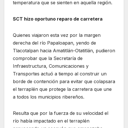
temperatura que se sienten en aquella región.
SCT hizo oportuno reparo de carretera
Quienes viajaron esta vez por la margen
derecha del río Papaloapan, yendo de
Tlacotalpan hacia Amatitlán-Otatitlán, pudieron
comprobar que la Secretaría de
Infraestructura, Comunicaciones y
Transportes actuó a tiempo al construir un
borde de contención para evitar que colapsara
el terraplén que protege la carretera que une
a todos los municipios ribereños.
Resulta que por la fuerza de su velocidad el
río había impactado en el terraplén