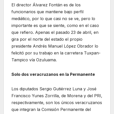
El director Álvarez Fontán es de los
funcionarios que mantiene bajo perfil
mediático, por lo que casi no se ve, pero lo
importante es que se siente, como en el caso
que refiero. Apenas el pasado 23 de abril, en
gira por el norte del estado el propio
presidente Andrés Manuel López Obrador lo
felicitó por su trabajo en la carretera Tuxpan-
Tampico vía Ozuluama.
Solo dos veracruzanos en la Permanente
Los diputados Sergio Gutiérrez Luna y José
Francisco Yunes Zorrilla, de Morena y del PRI,
respectivamente, son los únicos veracruzanos
que integran la Comisión Permanente del