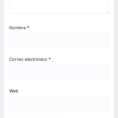
Nombre
*
Correo electrónico
*
Web