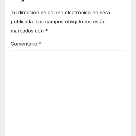
Tu dirección de correo electrónico no será
publicada.
Los campos obligatorios están
marcados con
*
Comentario
*