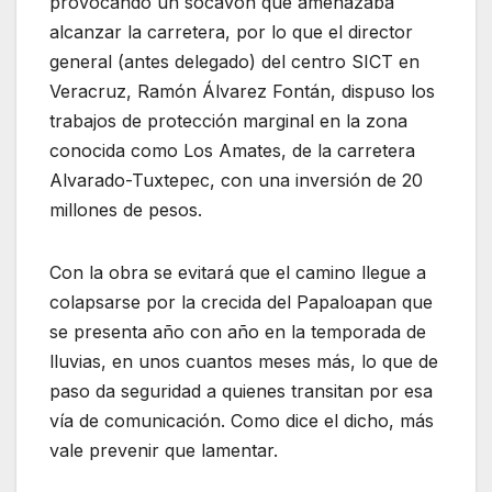
provocando un socavón que amenazaba
alcanzar la carretera, por lo que el director
general (antes delegado) del centro SICT en
Veracruz, Ramón Álvarez Fontán, dispuso los
trabajos de protección marginal en la zona
conocida como Los Amates, de la carretera
Alvarado-Tuxtepec, con una inversión de 20
millones de pesos.
Con la obra se evitará que el camino llegue a
colapsarse por la crecida del Papaloapan que
se presenta año con año en la temporada de
lluvias, en unos cuantos meses más, lo que de
paso da seguridad a quienes transitan por esa
vía de comunicación. Como dice el dicho, más
vale prevenir que lamentar.