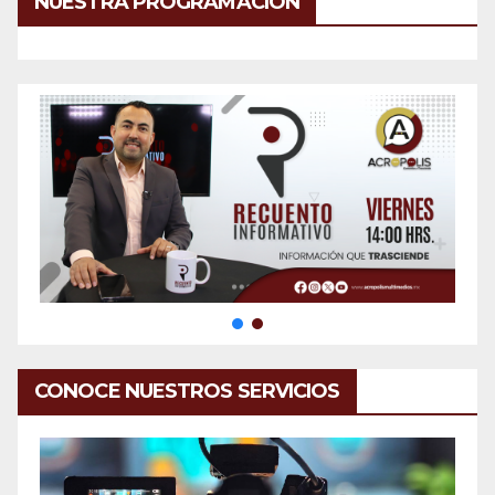
NUESTRA PROGRAMACIÓN
CONOCE NUESTROS SERVICIOS