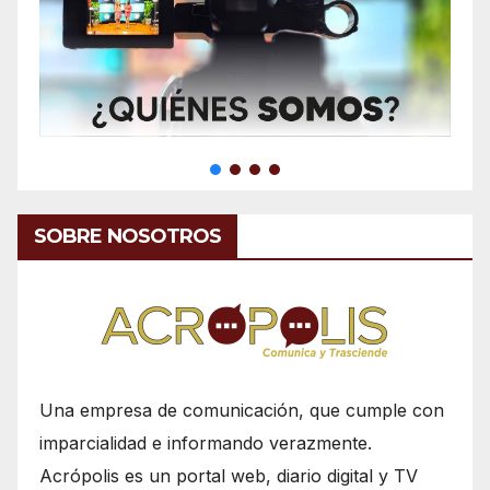
SOBRE NOSOTROS
Una empresa de comunicación, que cumple con
imparcialidad e informando verazmente.
Acrópolis es un portal web, diario digital y TV