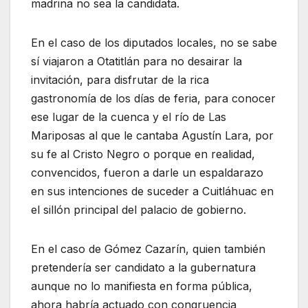
madrina no sea la candidata.
En el caso de los diputados locales, no se sabe
sí viajaron a Otatitlán para no desairar la
invitación, para disfrutar de la rica
gastronomía de los días de feria, para conocer
ese lugar de la cuenca y el río de Las
Mariposas al que le cantaba Agustín Lara, por
su fe al Cristo Negro o porque en realidad,
convencidos, fueron a darle un espaldarazo
en sus intenciones de suceder a Cuitláhuac en
el sillón principal del palacio de gobierno.
En el caso de Gómez Cazarín, quien también
pretendería ser candidato a la gubernatura
aunque no lo manifiesta en forma pública,
ahora habría actuado con congruencia