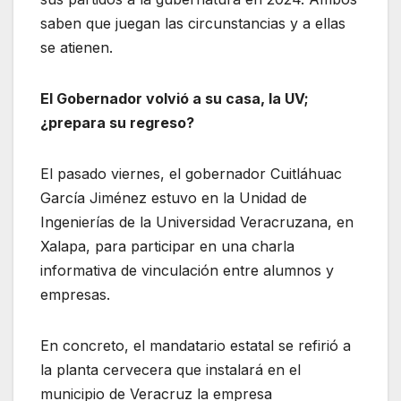
saben que juegan las circunstancias y a ellas
se atienen.
El Gobernador volvió a su casa, la UV;
¿prepara su regreso?
El pasado viernes, el gobernador Cuitláhuac
García Jiménez estuvo en la Unidad de
Ingenierías de la Universidad Veracruzana, en
Xalapa, para participar en una charla
informativa de vinculación entre alumnos y
empresas.
En concreto, el mandatario estatal se refirió a
la planta cervecera que instalará en el
municipio de Veracruz la empresa