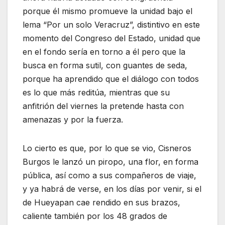
porque él mismo promueve la unidad bajo el
lema “Por un solo Veracruz”, distintivo en este
momento del Congreso del Estado, unidad que
en el fondo sería en torno a él pero que la
busca en forma sutil, con guantes de seda,
porque ha aprendido que el diálogo con todos
es lo que más reditúa, mientras que su
anfitrión del viernes la pretende hasta con
amenazas y por la fuerza.
Lo cierto es que, por lo que se vio, Cisneros
Burgos le lanzó un piropo, una flor, en forma
pública, así como a sus compañeros de viaje,
y ya habrá de verse, en los días por venir, si el
de Hueyapan cae rendido en sus brazos,
caliente también por los 48 grados de