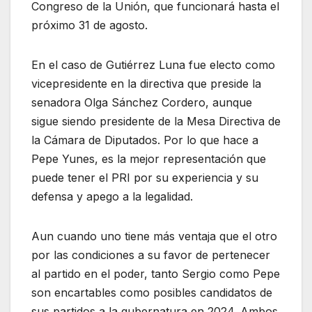
Congreso de la Unión, que funcionará hasta el
próximo 31 de agosto.
En el caso de Gutiérrez Luna fue electo como
vicepresidente en la directiva que preside la
senadora Olga Sánchez Cordero, aunque
sigue siendo presidente de la Mesa Directiva de
la Cámara de Diputados. Por lo que hace a
Pepe Yunes, es la mejor representación que
puede tener el PRI por su experiencia y su
defensa y apego a la legalidad.
Aun cuando uno tiene más ventaja que el otro
por las condiciones a su favor de pertenecer
al partido en el poder, tanto Sergio como Pepe
son encartables como posibles candidatos de
sus partidos a la gubernatura en 2024. Ambos