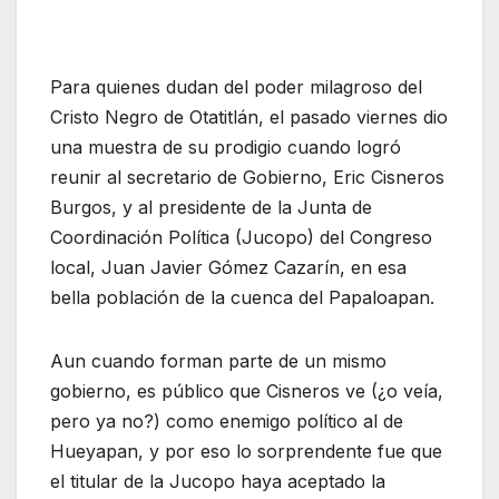
Para quienes dudan del poder milagroso del
Cristo Negro de Otatitlán, el pasado viernes dio
una muestra de su prodigio cuando logró
reunir al secretario de Gobierno, Eric Cisneros
Burgos, y al presidente de la Junta de
Coordinación Política (Jucopo) del Congreso
local, Juan Javier Gómez Cazarín, en esa
bella población de la cuenca del Papaloapan.
Aun cuando forman parte de un mismo
gobierno, es público que Cisneros ve (¿o veía,
pero ya no?) como enemigo político al de
Hueyapan, y por eso lo sorprendente fue que
el titular de la Jucopo haya aceptado la