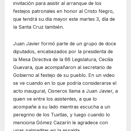
invitación para asistir al arranque de los
festejos patronales en honor al Cristo Negro,
que tendrá su día mayor este martes 3, día de
la Santa Cruz también.
Juan Javier formó parte de un grupo de doce
diputados, encabezados por la presidenta de
la Mesa Directiva de la 66 Legislatura, Cecilia
Guevara, que acompañaron al secretario de
Gobierno al festejo de su pueblo. En un video
se ve cuando en lo que podría considerarse el
acto inaugural, Cisneros llama a Juan Javier, a
quien ve entre los asistentes, a que lo
acompañe a su lado mientras escucha a un
peregrino de los Tuxtlas, y luego cuando lo
menciona Gómez Cazarín le agradece con
unas palmaditas en la espalda.