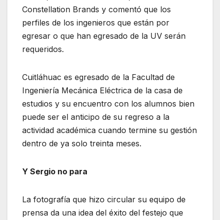
Constellation Brands y comentó que los
perfiles de los ingenieros que están por
egresar o que han egresado de la UV serán
requeridos.
Cuitláhuac es egresado de la Facultad de
Ingeniería Mecánica Eléctrica de la casa de
estudios y su encuentro con los alumnos bien
puede ser el anticipo de su regreso a la
actividad académica cuando termine su gestión
dentro de ya solo treinta meses.
Y Sergio no para
La fotografía que hizo circular su equipo de
prensa da una idea del éxito del festejo que