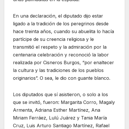
En una declaración, el diputado dijo estar
ligado a la tradición de los peregrinos desde
hace treinta años, cuando su abuelita lo hacía
partícipe de su creencia religiosa y le
transmitió el respeto y la admiración por la
centenaria celebración y reconoció la labor
realizada por Cisneros Burgos, “por enaltecer
la cultura y las tradiciones de los pueblos
originarios”. O sea, le dio con guante blanco.
Los diputados que sí asistieron, o solo a los
que se invitó, fueron: Margarita Corro, Magaly
Armenta, Adriana Esther Martínez, Ana
Miriam Ferráez, Lulú Juárez y Tania María
Cruz, Luis Arturo Santiago Martínez, Rafael