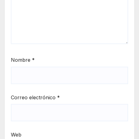
Nombre
*
Correo electrónico
*
Web