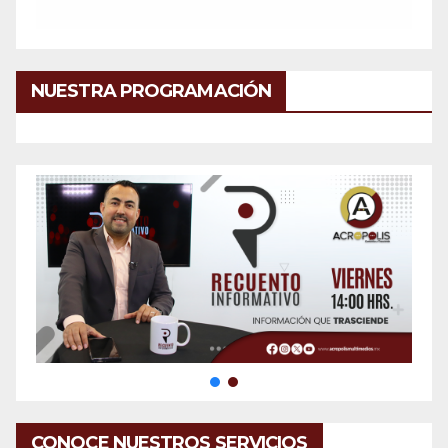
NUESTRA PROGRAMACIÓN
CONOCE NUESTROS SERVICIOS