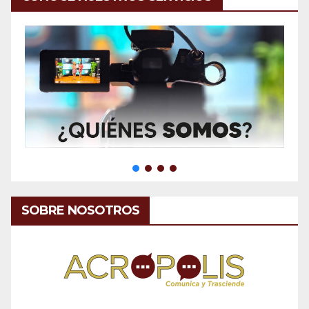
SOBRE NOSOTROS