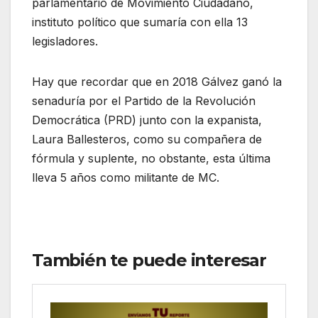
parlamentario de Movimiento Ciudadano,
instituto político que sumaría con ella 13
legisladores.
Hay que recordar que en 2018 Gálvez ganó la
senaduría por el Partido de la Revolución
Democrática (PRD) junto con la expanista,
Laura Ballesteros, como su compañera de
fórmula y suplente, no obstante, esta última
lleva 5 años como militante de MC.
También te puede interesar