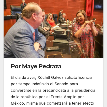
Por Maye Pedraza
El día de ayer, Xóchitl Gálvez solicitó licencia
por tiempo indefinido al Senado para
convertirse en la precandidata a la presidencia
de la república por el Frente Amplio por
México, misma que comenzará a tener efecto