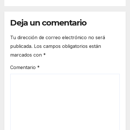
Deja un comentario
Tu dirección de correo electrónico no será
publicada.
Los campos obligatorios están
marcados con
*
Comentario
*