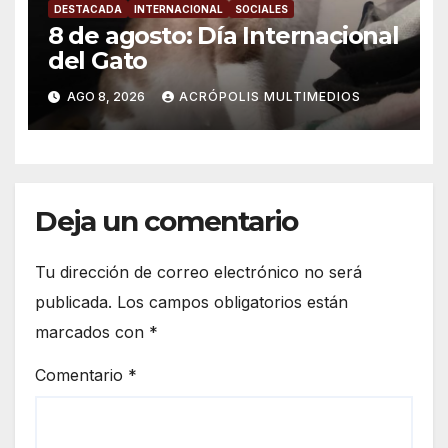
DESTACADA
INTERNACIONAL
SOCIALES
8 de agosto: Día Internacional
del Gato
AGO 8, 2026
ACRÓPOLIS MULTIMEDIOS
Deja un comentario
Tu dirección de correo electrónico no será
publicada.
Los campos obligatorios están
marcados con
*
Comentario
*