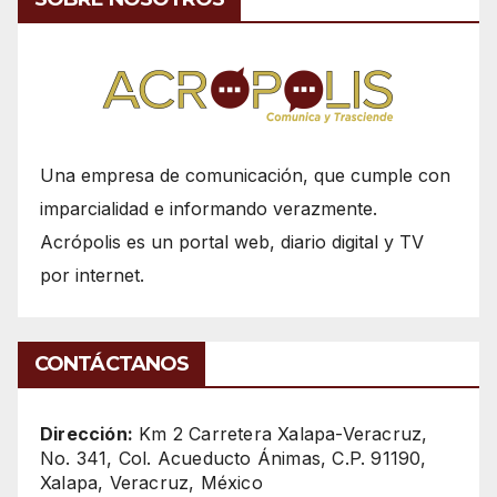
Una empresa de comunicación, que cumple con
imparcialidad e informando verazmente.
Acrópolis es un portal web, diario digital y TV
por internet.
CONTÁCTANOS
Dirección:
Km 2 Carretera Xalapa-Veracruz,
No. 341, Col. Acueducto Ánimas, C.P. 91190,
Xalapa, Veracruz, México