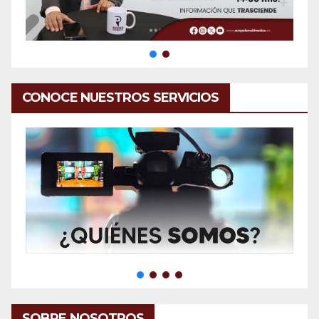
CONOCE NUESTROS SERVICIOS
SOBRE NOSOTROS