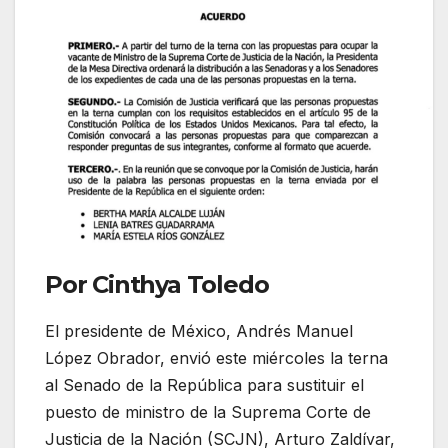
Por Cinthya Toledo
El presidente de México, Andrés Manuel
López Obrador, envió este miércoles la terna
al Senado de la República para sustituir el
puesto de ministro de la Suprema Corte de
Justicia de la Nación (SCJN), Arturo Zaldívar,