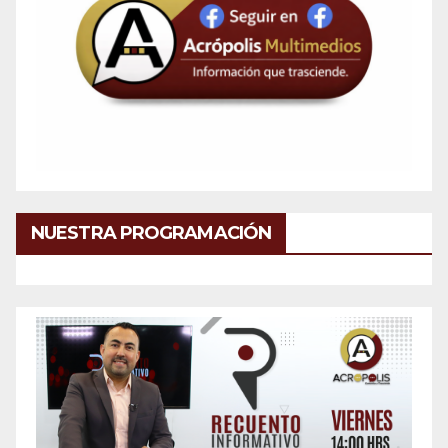
NUESTRA PROGRAMACIÓN