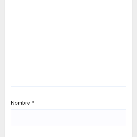
Nombre
*