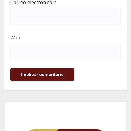
Correo electrónico
*
Web