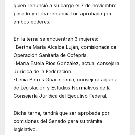
quien renunció a su cargo el 7 de noviembre
pasado y dicha renuncia fue aprobada por
ambos poderes.
En la terna se encuentran 3 mujeres:
-Bertha María Alcalde Luján, comisionada de
Operación Sanitaria de Cofepris.
-María Estela Ríos González, actual consejera
Jurídica de la Federación.
-Lenia Batres Guadarrama, consejera adjunta
de Legislación y Estudios Normativos de la
Consejería Jurídica del Ejecutivo Federal.
Dicha terna, tendrá que ser aprobada por
comisiones del Senado para su trámite
legislativo.