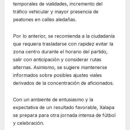
temporales de vialidades, incremento del
tráfico vehicular y mayor presencia de
peatones en calles aledañas.
Por lo anterior, se recomienda a la ciudadanía
que requiera trasladarse con rapidez evitar la
zona centro durante el horario del partido,
salir con anticipación y considerar rutas
alternas. Asimismo, se sugiere mantenerse
informados sobre posibles ajustes viales
derivados de la concentración de aficionados.
Con un ambiente de entusiasmo y la
expectativa de un resultado favorable, Xalapa
se prepara para otra jornada intensa de fútbol
y celebración.