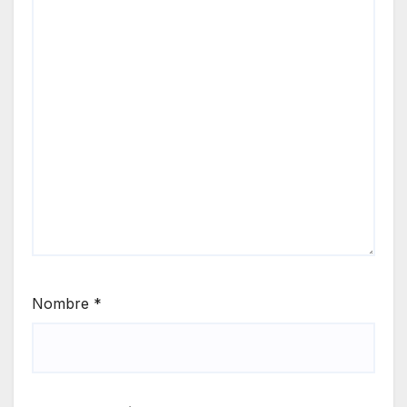
Nombre
*