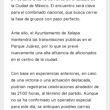
la Ciudad de México. El encuentro será clave
para el combinado nacional, que busca cerrar
la fase de grupos con paso perfecto.
Ante ello, el Ayuntamiento de Xalapa
mantendrá las transmisiones públicas en el
Parque Juárez, por lo que se prevé
nuevamente una alta afluencia de aficionados
en el centro de la ciudad.
Con base en experiencias anteriores, en caso
de una victoria o una actuación destacada,
podrían registrarse celebraciones alrededor de
las 21:00 horas, al término del partido. Aunque
no se ha confirmado un operativo especial
para este día, se anticipan posibles cierres