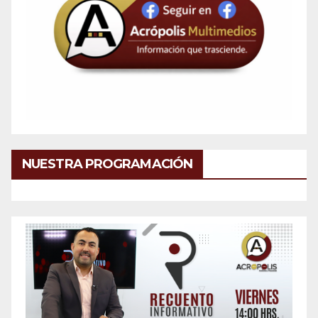
NUESTRA PROGRAMACIÓN