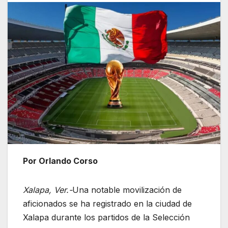
Por Orlando Corso
Xalapa, Ver.-
Una notable movilización de
aficionados se ha registrado en la ciudad de
Xalapa durante los partidos de la Selección