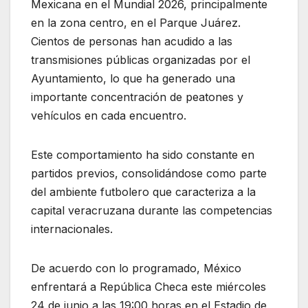
Mexicana en el Mundial 2026, principalmente
en la zona centro, en el Parque Juárez.
Cientos de personas han acudido a las
transmisiones públicas organizadas por el
Ayuntamiento, lo que ha generado una
importante concentración de peatones y
vehículos en cada encuentro.
Este comportamiento ha sido constante en
partidos previos, consolidándose como parte
del ambiente futbolero que caracteriza a la
capital veracruzana durante las competencias
internacionales.
De acuerdo con lo programado, México
enfrentará a República Checa este miércoles
24 de junio a las 19:00 horas en el Estadio de