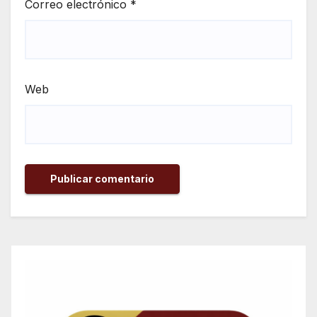
Correo electrónico
*
Web