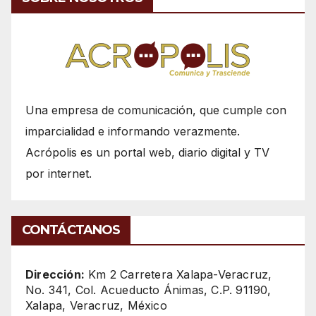
Una empresa de comunicación, que cumple con
imparcialidad e informando verazmente.
Acrópolis es un portal web, diario digital y TV
por internet.
CONTÁCTANOS
Dirección:
Km 2 Carretera Xalapa-Veracruz,
No. 341, Col. Acueducto Ánimas, C.P. 91190,
Xalapa, Veracruz, México