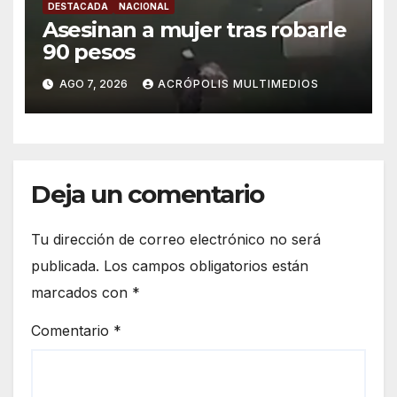
DESTACADA
NACIONAL
Asesinan a mujer tras robarle
90 pesos
AGO 7, 2026
ACRÓPOLIS MULTIMEDIOS
Deja un comentario
Tu dirección de correo electrónico no será
publicada.
Los campos obligatorios están
marcados con
*
Comentario
*