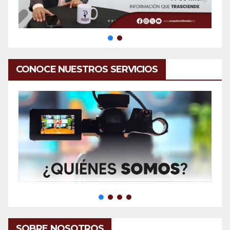
CONOCE NUESTROS SERVICIOS
SOBRE NOSOTROS