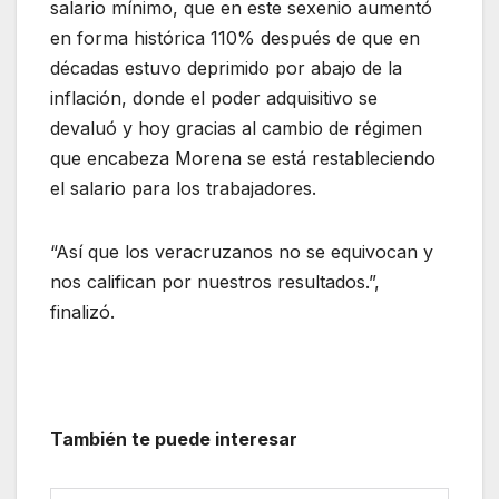
salario mínimo, que en este sexenio aumentó
en forma histórica 110% después de que en
décadas estuvo deprimido por abajo de la
inflación, donde el poder adquisitivo se
devaluó y hoy gracias al cambio de régimen
que encabeza Morena se está restableciendo
el salario para los trabajadores.
“Así que los veracruzanos no se equivocan y
nos califican por nuestros resultados.”,
finalizó.
También te puede interesar