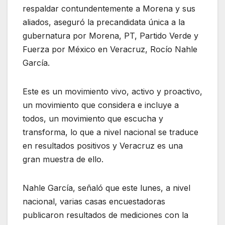
respaldar contundentemente a Morena y sus
aliados, aseguró la precandidata única a la
gubernatura por Morena, PT, Partido Verde y
Fuerza por México en Veracruz, Rocío Nahle
García.
Este es un movimiento vivo, activo y proactivo,
un movimiento que considera e incluye a
todos, un movimiento que escucha y
transforma, lo que a nivel nacional se traduce
en resultados positivos y Veracruz es una
gran muestra de ello.
Nahle García, señaló que este lunes, a nivel
nacional, varias casas encuestadoras
publicaron resultados de mediciones con la