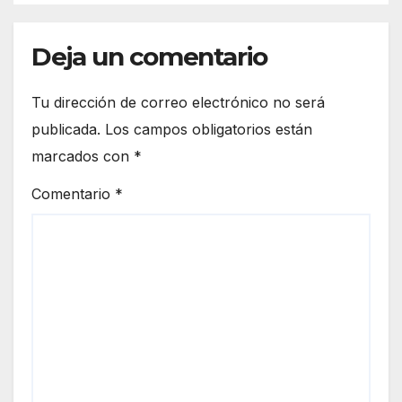
Deja un comentario
Tu dirección de correo electrónico no será
publicada.
Los campos obligatorios están
marcados con
*
Comentario
*