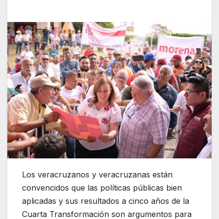
Los veracruzanos y veracruzanas están
convencidos que las políticas públicas bien
aplicadas y sus resultados a cinco años de la
Cuarta Transformación son argumentos para