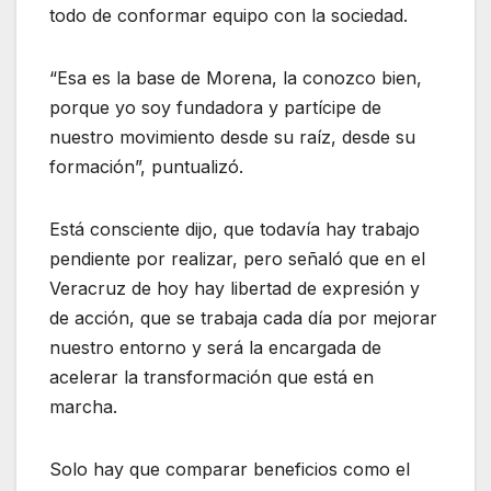
todo de conformar equipo con la sociedad.
“Esa es la base de Morena, la conozco bien,
porque yo soy fundadora y partícipe de
nuestro movimiento desde su raíz, desde su
formación”, puntualizó.
Está consciente dijo, que todavía hay trabajo
pendiente por realizar, pero señaló que en el
Veracruz de hoy hay libertad de expresión y
de acción, que se trabaja cada día por mejorar
nuestro entorno y será la encargada de
acelerar la transformación que está en
marcha.
Solo hay que comparar beneficios como el