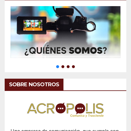
SOBRE NOSOTROS
Una empresa de comunicación, que cumple con