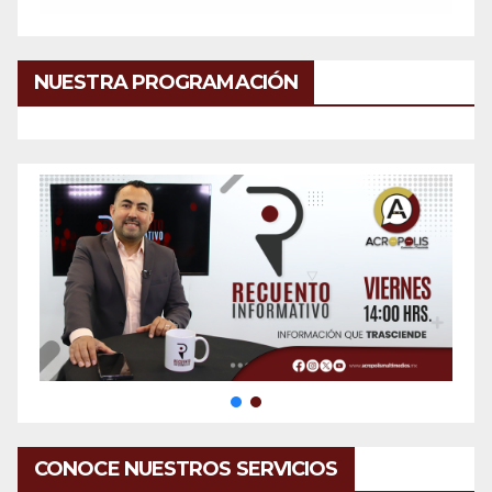
NUESTRA PROGRAMACIÓN
CONOCE NUESTROS SERVICIOS