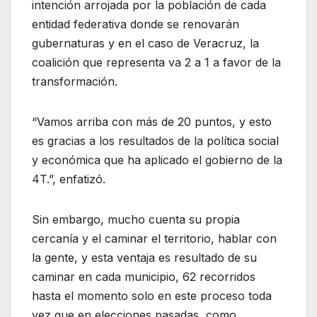
intención arrojada por la población de cada
entidad federativa donde se renovarán
gubernaturas y en el caso de Veracruz, la
coalición que representa va 2 a 1 a favor de la
transformación.
“Vamos arriba con más de 20 puntos, y esto
es gracias a los resultados de la política social
y económica que ha aplicado el gobierno de la
4T.”, enfatizó.
Sin embargo, mucho cuenta su propia
cercanía y el caminar el territorio, hablar con
la gente, y esta ventaja es resultado de su
caminar en cada municipio, 62 recorridos
hasta el momento solo en este proceso toda
vez que en elecciones pasadas, como