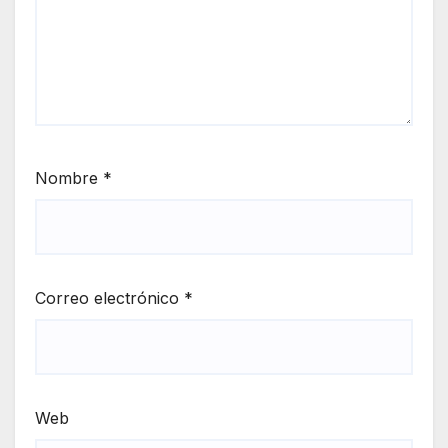
Nombre
*
Correo electrónico
*
Web