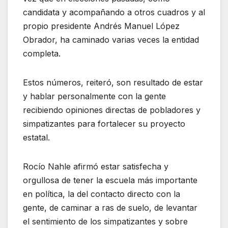
candidata y acompañando a otros cuadros y al
propio presidente Andrés Manuel López
Obrador, ha caminado varias veces la entidad
completa.
Estos números, reiteró, son resultado de estar
y hablar personalmente con la gente
recibiendo opiniones directas de pobladores y
simpatizantes para fortalecer su proyecto
estatal.
Rocío Nahle afirmó estar satisfecha y
orgullosa de tener la escuela más importante
en política, la del contacto directo con la
gente, de caminar a ras de suelo, de levantar
el sentimiento de los simpatizantes y sobre