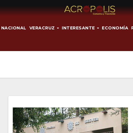
NACIONAL
VERACRUZ
INTERESANTE
ECONOMÍA