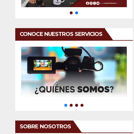
CONOCE NUESTROS SERVICIOS
SOBRE NOSOTROS