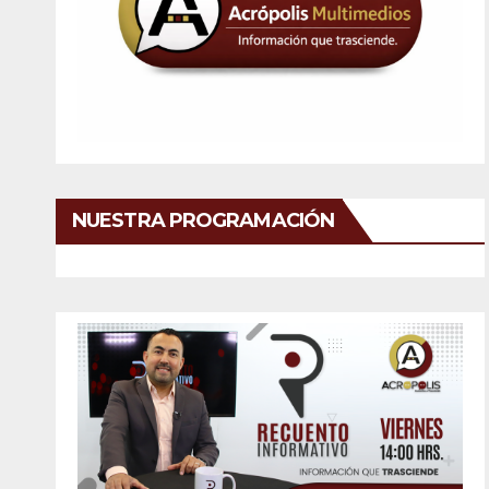
NUESTRA PROGRAMACIÓN