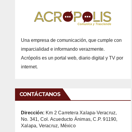
Una empresa de comunicación, que cumple con
imparcialidad e informando verazmente.
Acrópolis es un portal web, diario digital y TV por
internet.
CONTÁCTANOS
Dirección:
Km 2 Carretera Xalapa-Veracruz,
No. 341, Col. Acueducto Ánimas, C.P. 91190,
Xalapa, Veracruz, México