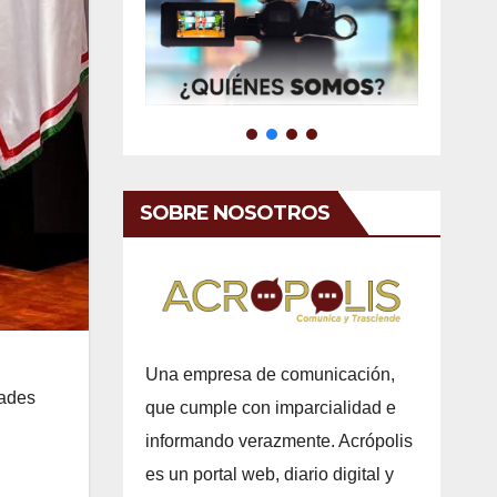
SOBRE NOSOTROS
Una empresa de comunicación,
dades
que cumple con imparcialidad e
informando verazmente. Acrópolis
es un portal web, diario digital y