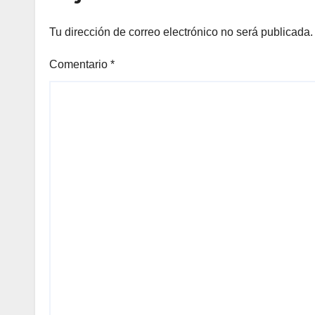
Tu dirección de correo electrónico no será publicada.
Comentario
*