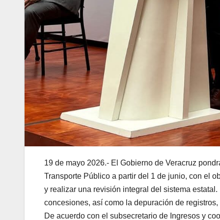
19 de mayo 2026.- El Gobierno de Veracruz pond
Transporte Público a partir del 1 de junio, con el
y realizar una revisión integral del sistema estata
concesiones, así como la depuración de registros,
De acuerdo con el subsecretario de Ingresos y coo