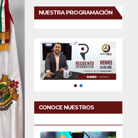
NUESTRA PROGRAMACIÓN
CONOCE NUESTROS
SERVICIOS