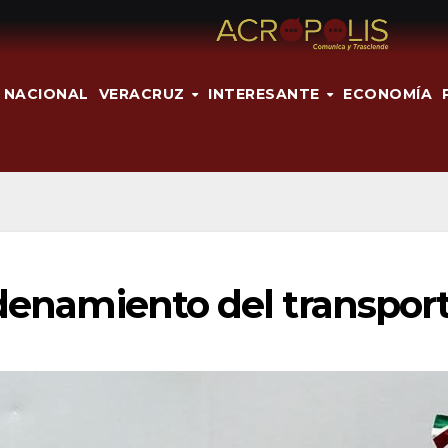
NACIONAL
VERACRUZ
INTERESANTE
ECONOMÍA
rdenamiento del transpor