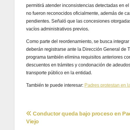
permitirá atender inconsistencias detectadas en e
no fueron reconocidos oficialmente, además de ca
pendientes. Señaló que las concesiones otorgada
vacíos administrativos previos.
Como parte del reordenamiento, se busca integrar
deberán registrarse ante la Dirección General de Tr
programa también elimina requisitos anteriores co
descuentos en trámites y condonación de adeudos v
transporte público en la entidad.
También te puede interesar:
Padres protestan en l
Navegación
Conductor queda bajo proceso en P
Viejo
de