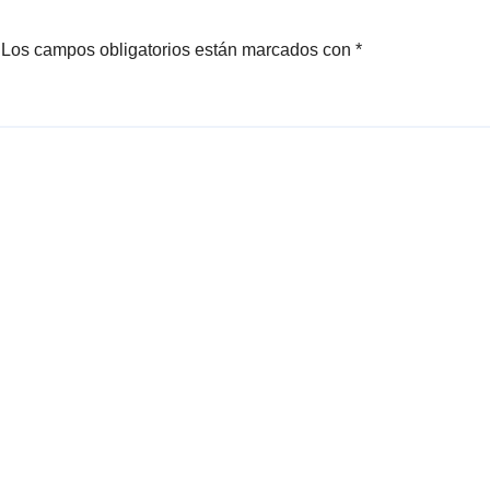
Los campos obligatorios están marcados con
*