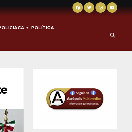
POLICIACA
POLÍTICA
te