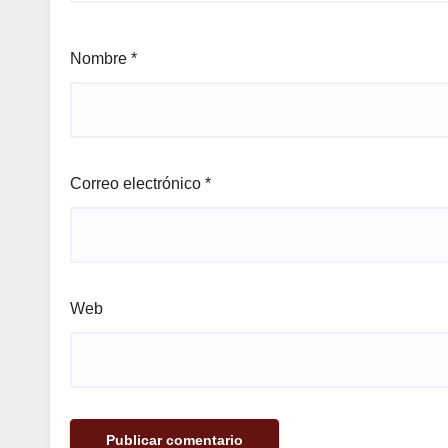
Nombre
*
Correo electrónico
*
Web